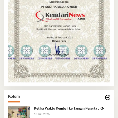
Kolom
Ketika Waktu Kembali ke Tangan Peserta JKN
13 Juli 2026