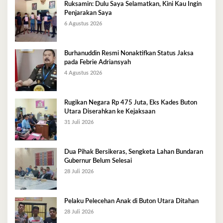
Ruksamin: Dulu Saya Selamatkan, Kini Kau Ingin
Penjarakan Saya
6 Agustus 2026
Burhanuddin Resmi Nonaktifkan Status Jaksa
pada Febrie Adriansyah
4 Agustus 2026
Rugikan Negara Rp 475 Juta, Eks Kades Buton
Utara Diserahkan ke Kejaksaan
31 Juli 2026
Dua Pihak Bersikeras, Sengketa Lahan Bundaran
Gubernur Belum Selesai
28 Juli 2026
Pelaku Pelecehan Anak di Buton Utara Ditahan
28 Juli 2026