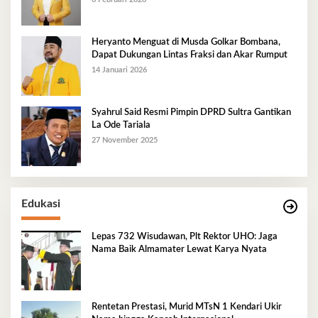
Heryanto Menguat di Musda Golkar Bombana,
Dapat Dukungan Lintas Fraksi dan Akar Rumput
14 Januari 2026
Syahrul Said Resmi Pimpin DPRD Sultra Gantikan
La Ode Tariala
27 November 2025
Edukasi
Lepas 732 Wisudawan, Plt Rektor UHO: Jaga
Nama Baik Almamater Lewat Karya Nyata
Rentetan Prestasi, Murid MTsN 1 Kendari Ukir