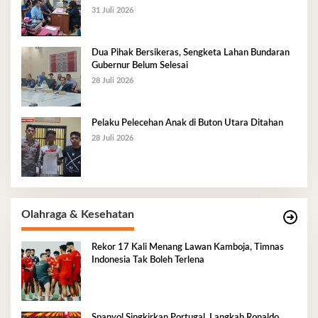
31 Juli 2026
Dua Pihak Bersikeras, Sengketa Lahan Bundaran
Gubernur Belum Selesai
28 Juli 2026
Pelaku Pelecehan Anak di Buton Utara Ditahan
28 Juli 2026
Olahraga & Kesehatan
Rekor 17 Kali Menang Lawan Kamboja, Timnas
Indonesia Tak Boleh Terlena
Spanyol Singkirkan Portugal, Langkah Ronaldo