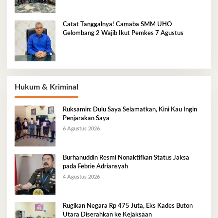
Catat Tanggalnya! Camaba SMM UHO
Gelombang 2 Wajib Ikut Pemkes 7 Agustus
Hukum & Kriminal
Ruksamin: Dulu Saya Selamatkan, Kini Kau Ingin
Penjarakan Saya
6 Agustus 2026
Burhanuddin Resmi Nonaktifkan Status Jaksa
pada Febrie Adriansyah
4 Agustus 2026
Rugikan Negara Rp 475 Juta, Eks Kades Buton
Utara Diserahkan ke Kejaksaan