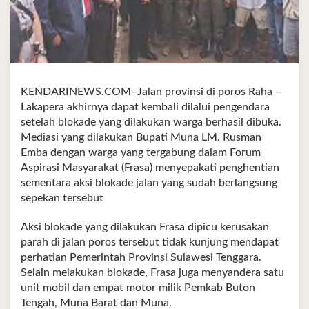
KENDARINEWS.COM–Jalan provinsi di poros Raha –
Lakapera akhirnya dapat kembali dilalui pengendara
setelah blokade yang dilakukan warga berhasil dibuka.
Mediasi yang dilakukan Bupati Muna LM. Rusman
Emba dengan warga yang tergabung dalam Forum
Aspirasi Masyarakat (Frasa) menyepakati penghentian
sementara aksi blokade jalan yang sudah berlangsung
sepekan tersebut
Aksi blokade yang dilakukan Frasa dipicu kerusakan
parah di jalan poros tersebut tidak kunjung mendapat
perhatian Pemerintah Provinsi Sulawesi Tenggara.
Selain melakukan blokade, Frasa juga menyandera satu
unit mobil dan empat motor milik Pemkab Buton
Tengah, Muna Barat dan Muna.