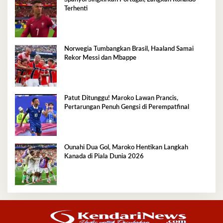
Terhenti
Norwegia Tumbangkan Brasil, Haaland Samai
Rekor Messi dan Mbappe
Patut Ditunggu! Maroko Lawan Prancis,
Pertarungan Penuh Gengsi di Perempatfinal
Ounahi Dua Gol, Maroko Hentikan Langkah
Kanada di Piala Dunia 2026