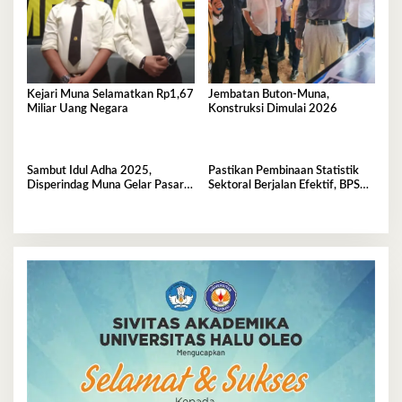
Kejari Muna Selamatkan Rp1,67
Jembatan Buton-Muna,
Miliar Uang Negara
Konstruksi Dimulai 2026
Sambut Idul Adha 2025,
Pastikan Pembinaan Statistik
Disperindag Muna Gelar Pasar
Sektoral Berjalan Efektif, BPS
Murah
Muna Gelar FGD