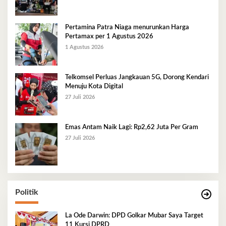
Pertamina Patra Niaga menurunkan Harga
Pertamax per 1 Agustus 2026
1 Agustus 2026
Telkomsel Perluas Jangkauan 5G, Dorong Kendari
Menuju Kota Digital
27 Juli 2026
Emas Antam Naik Lagi: Rp2,62 Juta Per Gram
27 Juli 2026
Politik
La Ode Darwin: DPD Golkar Mubar Saya Target
11 Kursi DPRD