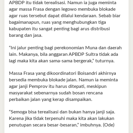
APBDP itu tidak terealisasi. Namun ia juga meminta
agar massa Frasa dengan legowo membuka blokade
agar ruas tersebut dapat dilalui kendaraan. Sebab biar
bagaimanapun, ruas yang menghubungkan tiga
kabupaten itu sangat penting bagi arus distribusi
barang dan jasa.
“Ini jalur penting bagi perekonomian Muna dan daerah
lain. Makanya, bila anggaran APBDP Sultra tidak ada
lagi maka kita akan sama-sama bergerak,” tuturnya.
Massa Frasa yang dikoordinatori Boisandri akhirnya
bersedia membuka blokade jalan. Namun ia meminta
agar janji Pemprov itu harus ditepati, meskipun
masyarakat sebenarnya sudah bosan rencana
perbaikan jalan yang kerap disampaikan.
“Semoga bisa terealisasi dan bukan hanya janji saja.
Karena jika tidak terpenuhi maka kita akan lakukan
penutupan secara besar-besaran,” imbuhnya. (Ode)