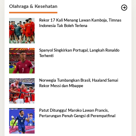
Olahraga & Kesehatan
Rekor 17 Kali Menang Lawan Kamboja, Timnas
Indonesia Tak Boleh Terlena
Spanyol Singkirkan Portugal, Langkah Ronaldo
Terhenti
Norwegia Tumbangkan Brasil, Haaland Samai
Rekor Messi dan Mbappe
Patut Ditunggu! Maroko Lawan Prancis,
Pertarungan Penuh Gengsi di Perempatfinal