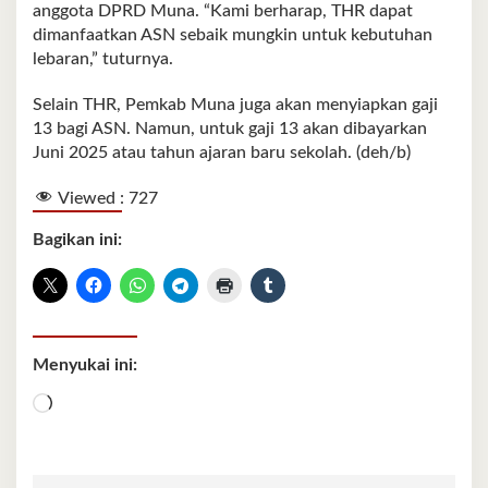
anggota DPRD Muna. “Kami berharap, THR dapat
dimanfaatkan ASN sebaik mungkin untuk kebutuhan
lebaran,” tuturnya.
Selain THR, Pemkab Muna juga akan menyiapkan gaji
13 bagi ASN. Namun, untuk gaji 13 akan dibayarkan
Juni 2025 atau tahun ajaran baru sekolah. (deh/b)
Viewed :
727
Bagikan ini:
Menyukai ini:
Memuat...