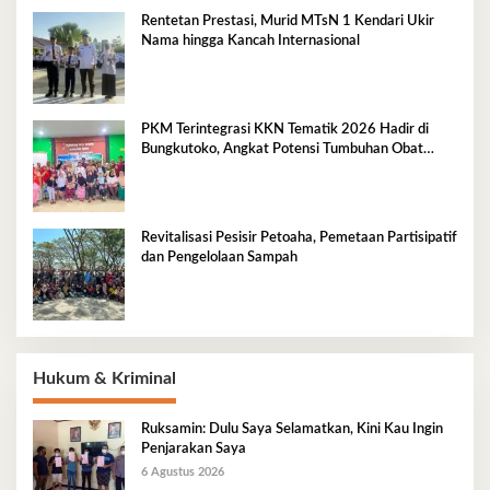
Rentetan Prestasi, Murid MTsN 1 Kendari Ukir
Nama hingga Kancah Internasional
PKM Terintegrasi KKN Tematik 2026 Hadir di
Bungkutoko, Angkat Potensi Tumbuhan Obat
Tradisional Pesisir
Revitalisasi Pesisir Petoaha, Pemetaan Partisipatif
dan Pengelolaan Sampah
Hukum & Kriminal
Ruksamin: Dulu Saya Selamatkan, Kini Kau Ingin
Penjarakan Saya
6 Agustus 2026