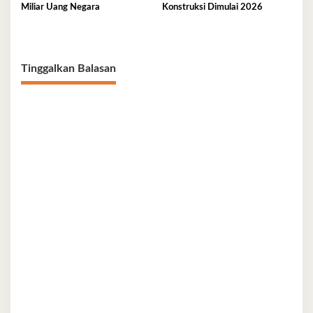
Miliar Uang Negara
Konstruksi Dimulai 2026
Tinggalkan Balasan