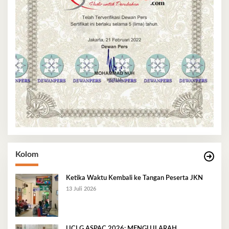
Kolom
Ketika Waktu Kembali ke Tangan Peserta JKN
13 Juli 2026
UCLG ASPAC 2026: MENGUJI ARAH