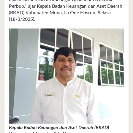
Perbup,” ujar Kepala Badan Keuangan dan Aset Daerah
(BKAD) Kabupaten Muna, La Ode Hasrun, Selasa
(18/3/2025).
Kepala Badan Keuangan dan Aset Daerah (BKAD)