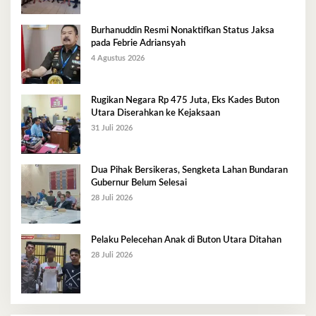
Burhanuddin Resmi Nonaktifkan Status Jaksa
pada Febrie Adriansyah
4 Agustus 2026
Rugikan Negara Rp 475 Juta, Eks Kades Buton
Utara Diserahkan ke Kejaksaan
31 Juli 2026
Dua Pihak Bersikeras, Sengketa Lahan Bundaran
Gubernur Belum Selesai
28 Juli 2026
Pelaku Pelecehan Anak di Buton Utara Ditahan
28 Juli 2026