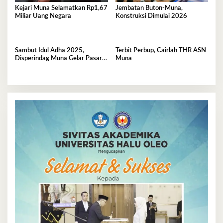
Kejari Muna Selamatkan Rp1,67
Jembatan Buton-Muna,
Miliar Uang Negara
Konstruksi Dimulai 2026
Sambut Idul Adha 2025,
Terbit Perbup, Cairlah THR ASN
Disperindag Muna Gelar Pasar
Muna
Murah