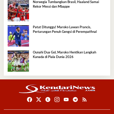
Norwegia Tumbangkan Brasil, Haaland Samai
Rekor Messi dan Mbappe
Patut Ditunggu! Maroko Lawan Prancis,
Pertarungan Penuh Gengsi di Perempatfinal
Ounahi Dua Gol, Maroko Hentikan Langkah
Kanada di Piala Dunia 2026