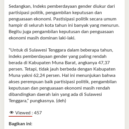
Sedangkan, Indeks pemberdayaan gender diukur dari
partisipasi politik, pengambilan keputusan dan
penguasaan ekonomi. Pastisipasi politik secara umum
hampir di seluruh kota tahun ini banyak yang menurun.
Begitu juga pengambilan keputusan dan penguasaan
ekonomi masih dominan laki-laki.
“Untuk di Sulawesi Tenggara dalam beberapa tahun,
indeks pemberdayaan gender yang paling rendah
berada di Kabupaten Muna Barat, angkanya 47,37
persen. Tetapi, tidak jauh berbeda dengan Kabupaten
Muna yakni 62,24 persen. Hal ini menunjukan bahwa
akses perempuan baik partisipasi politik, pengambilan
keputusan dan penguasaan ekonomi masih rendah
dibandingkan daerah lain yang ada di Sulawesi
Tenggara,” pungkasnya. (deh)
Viewed :
457
Bagikan ini: