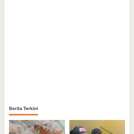
Berita Terkini