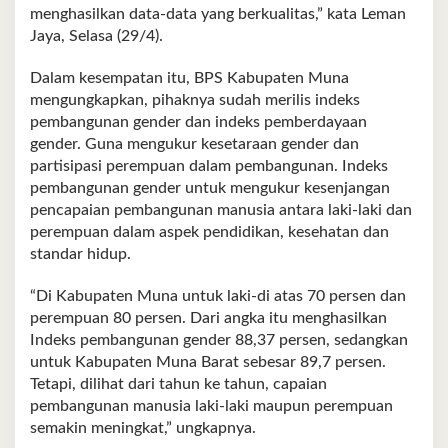
menghasilkan data-data yang berkualitas,” kata Leman
Jaya, Selasa (29/4).
Dalam kesempatan itu, BPS Kabupaten Muna
mengungkapkan, pihaknya sudah merilis indeks
pembangunan gender dan indeks pemberdayaan
gender. Guna mengukur kesetaraan gender dan
partisipasi perempuan dalam pembangunan. Indeks
pembangunan gender untuk mengukur kesenjangan
pencapaian pembangunan manusia antara laki-laki dan
perempuan dalam aspek pendidikan, kesehatan dan
standar hidup.
“Di Kabupaten Muna untuk laki-di atas 70 persen dan
perempuan 80 persen. Dari angka itu menghasilkan
Indeks pembangunan gender 88,37 persen, sedangkan
untuk Kabupaten Muna Barat sebesar 89,7 persen.
Tetapi, dilihat dari tahun ke tahun, capaian
pembangunan manusia laki-laki maupun perempuan
semakin meningkat,” ungkapnya.