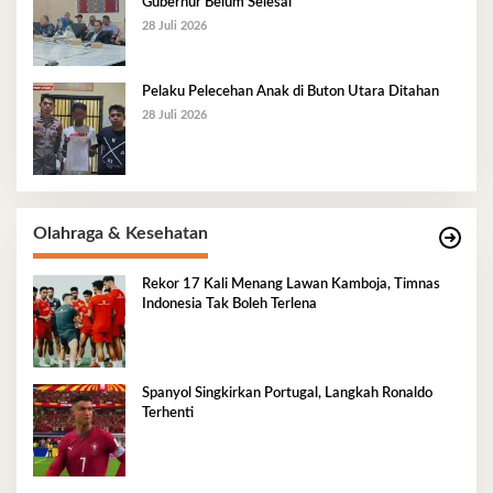
Gubernur Belum Selesai
28 Juli 2026
Pelaku Pelecehan Anak di Buton Utara Ditahan
28 Juli 2026
Olahraga & Kesehatan
Rekor 17 Kali Menang Lawan Kamboja, Timnas
Indonesia Tak Boleh Terlena
Spanyol Singkirkan Portugal, Langkah Ronaldo
Terhenti