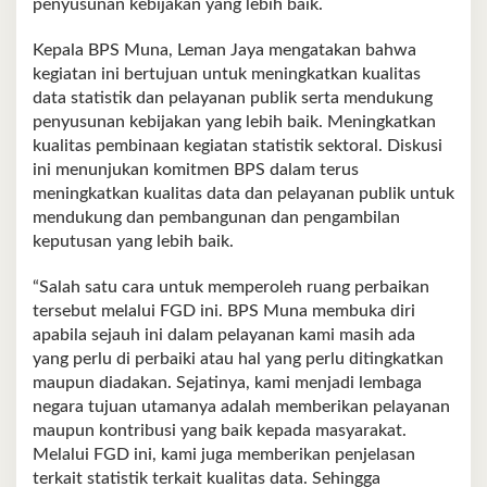
penyusunan kebijakan yang lebih baik.
Kepala BPS Muna, Leman Jaya mengatakan bahwa
kegiatan ini bertujuan untuk meningkatkan kualitas
data statistik dan pelayanan publik serta mendukung
penyusunan kebijakan yang lebih baik. Meningkatkan
kualitas pembinaan kegiatan statistik sektoral. Diskusi
ini menunjukan komitmen BPS dalam terus
meningkatkan kualitas data dan pelayanan publik untuk
mendukung dan pembangunan dan pengambilan
keputusan yang lebih baik.
“Salah satu cara untuk memperoleh ruang perbaikan
tersebut melalui FGD ini. BPS Muna membuka diri
apabila sejauh ini dalam pelayanan kami masih ada
yang perlu di perbaiki atau hal yang perlu ditingkatkan
maupun diadakan. Sejatinya, kami menjadi lembaga
negara tujuan utamanya adalah memberikan pelayanan
maupun kontribusi yang baik kepada masyarakat.
Melalui FGD ini, kami juga memberikan penjelasan
terkait statistik terkait kualitas data. Sehingga