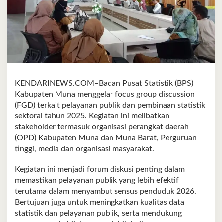
KENDARINEWS.COM–Badan Pusat Statistik (BPS)
Kabupaten Muna menggelar focus group discussion
(FGD) terkait pelayanan publik dan pembinaan statistik
sektoral tahun 2025. Kegiatan ini melibatkan
stakeholder termasuk organisasi perangkat daerah
(OPD) Kabupaten Muna dan Muna Barat, Perguruan
tinggi, media dan organisasi masyarakat.
Kegiatan ini menjadi forum diskusi penting dalam
memastikan pelayanan publik yang lebih efektif
terutama dalam menyambut sensus penduduk 2026.
Bertujuan juga untuk meningkatkan kualitas data
statistik dan pelayanan publik, serta mendukung