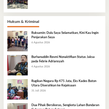
Hukum & Kriminal
Ruksamin: Dulu Saya Selamatkan, Kini Kau Ingin
Penjarakan Saya
6 Agustus 2026
Burhanuddin Resmi Nonaktifkan Status Jaksa
pada Febrie Adriansyah
4 Agustus 2026
Rugikan Negara Rp 475 Juta, Eks Kades Buton
Utara Diserahkan ke Kejaksaan
31 Juli 2026
Dua Pihak Bersikeras, Sengketa Lahan Bundaran