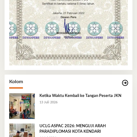
Kolom
Ketika Waktu Kembali ke Tangan Peserta JKN
13 Juli 2026
UCLG ASPAC 2026: MENGUJI ARAH
PARADIPLOMASI KOTA KENDARI