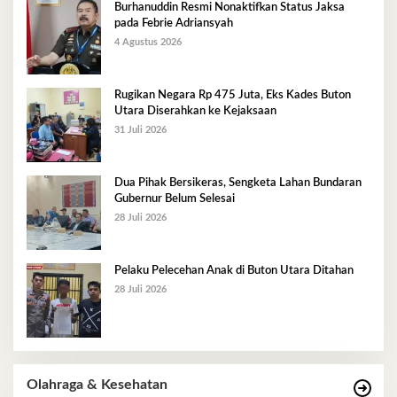
Burhanuddin Resmi Nonaktifkan Status Jaksa
pada Febrie Adriansyah
4 Agustus 2026
Rugikan Negara Rp 475 Juta, Eks Kades Buton
Utara Diserahkan ke Kejaksaan
31 Juli 2026
Dua Pihak Bersikeras, Sengketa Lahan Bundaran
Gubernur Belum Selesai
28 Juli 2026
Pelaku Pelecehan Anak di Buton Utara Ditahan
28 Juli 2026
Olahraga & Kesehatan