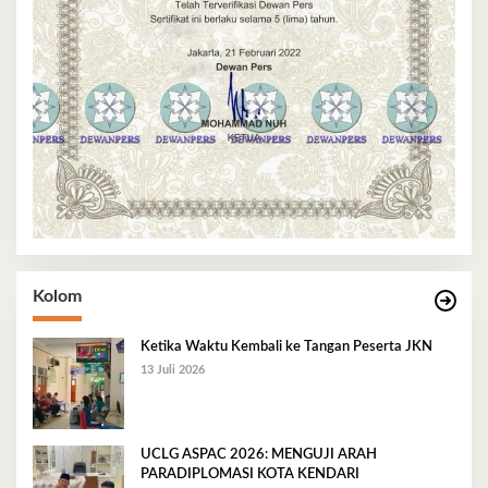
Kolom
Ketika Waktu Kembali ke Tangan Peserta JKN
13 Juli 2026
UCLG ASPAC 2026: MENGUJI ARAH
PARADIPLOMASI KOTA KENDARI