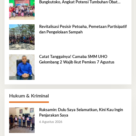
Bungkutoko, Angkat Potensi Tumbuhan Obat
Tradisional Pesisir
Revitalisasi Pesisir Petoaha, Pemetaan Partisipatif
dan Pengelolaan Sampah
Catat Tanggalnya! Camaba SMM UHO
Gelombang 2 Wajib Ikut Pemkes 7 Agustus
Hukum & Kriminal
Ruksamin: Dulu Saya Selamatkan, Kini Kau Ingin
Penjarakan Saya
6 Agustus 2026