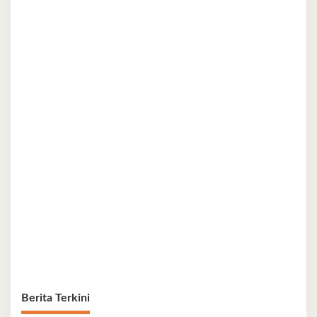
Berita Terkini