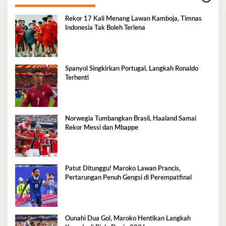
Rekor 17 Kali Menang Lawan Kamboja, Timnas
Indonesia Tak Boleh Terlena
Spanyol Singkirkan Portugal, Langkah Ronaldo
Terhenti
Norwegia Tumbangkan Brasil, Haaland Samai
Rekor Messi dan Mbappe
Patut Ditunggu! Maroko Lawan Prancis,
Pertarungan Penuh Gengsi di Perempatfinal
Ounahi Dua Gol, Maroko Hentikan Langkah