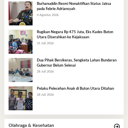
Burhanuddin Resmi Nonaktifkan Status Jaksa
pada Febrie Adriansyah
4 Agustus 2026
Rugikan Negara Rp 475 Juta, Eks Kades Buton
Utara Diserahkan ke Kejaksaan
31 Juli 2026
Dua Pihak Bersikeras, Sengketa Lahan Bundaran
Gubernur Belum Selesai
28 Juli 2026
Pelaku Pelecehan Anak di Buton Utara Ditahan
28 Juli 2026
Olahraga & Kesehatan