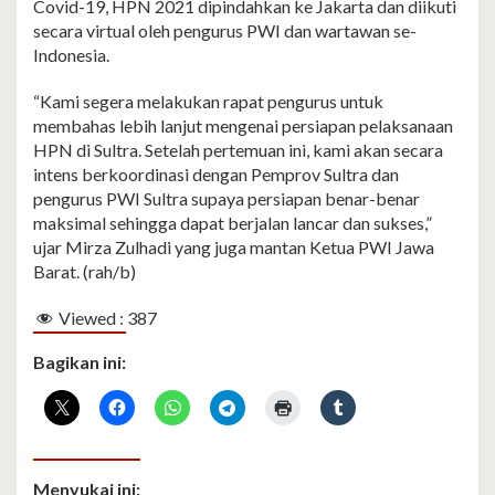
Covid-19, HPN 2021 dipindahkan ke Jakarta dan diikuti
secara virtual oleh pengurus PWI dan wartawan se-
Indonesia.
“Kami segera melakukan rapat pengurus untuk
membahas lebih lanjut mengenai persiapan pelaksanaan
HPN di Sultra. Setelah pertemuan ini, kami akan secara
intens berkoordinasi dengan Pemprov Sultra dan
pengurus PWI Sultra supaya persiapan benar-benar
maksimal sehingga dapat berjalan lancar dan sukses,”
ujar Mirza Zulhadi yang juga mantan Ketua PWI Jawa
Barat. (rah/b)
Viewed :
387
Bagikan ini:
Menyukai ini: