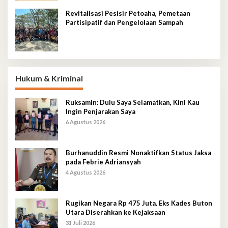
Revitalisasi Pesisir Petoaha, Pemetaan
Partisipatif dan Pengelolaan Sampah
Hukum & Kriminal
Ruksamin: Dulu Saya Selamatkan, Kini Kau
Ingin Penjarakan Saya
6 Agustus 2026
Burhanuddin Resmi Nonaktifkan Status Jaksa
pada Febrie Adriansyah
4 Agustus 2026
Rugikan Negara Rp 475 Juta, Eks Kades Buton
Utara Diserahkan ke Kejaksaan
31 Juli 2026