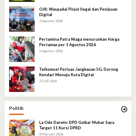
OJK: Waspadai Pinjol Ilegal dan Penipuan
Digital
3 Agustus 2026
Pertamina Patra Niaga menurunkan Harga
Pertamax per 1 Agustus 2026
1 Agustus 2026
Telkomsel Perluas Jangkauan 5G, Dorong
Kendari Menuju Kota Digital
27 Juli 2026
Politik
La Ode Darwin: DPD Golkar Mubar Saya
Target 11 Kursi DPRD
8 Februari 2026