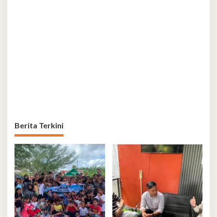
Berita Terkini