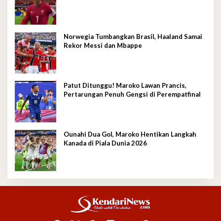
Norwegia Tumbangkan Brasil, Haaland Samai
Rekor Messi dan Mbappe
Patut Ditunggu! Maroko Lawan Prancis,
Pertarungan Penuh Gengsi di Perempatfinal
Ounahi Dua Gol, Maroko Hentikan Langkah
Kanada di Piala Dunia 2026