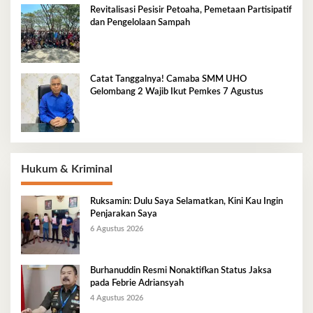
Revitalisasi Pesisir Petoaha, Pemetaan Partisipatif
dan Pengelolaan Sampah
Catat Tanggalnya! Camaba SMM UHO
Gelombang 2 Wajib Ikut Pemkes 7 Agustus
Hukum & Kriminal
Ruksamin: Dulu Saya Selamatkan, Kini Kau Ingin
Penjarakan Saya
6 Agustus 2026
Burhanuddin Resmi Nonaktifkan Status Jaksa
pada Febrie Adriansyah
4 Agustus 2026