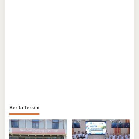
Berita Terkini