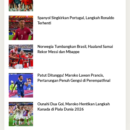
Spanyol Singkirkan Portugal, Langkah Ronaldo
Terhenti
Norwegia Tumbangkan Brasil, Haaland Samai
Rekor Messi dan Mbappe
Patut Ditunggu! Maroko Lawan Prancis,
Pertarungan Penuh Gengsi di Perempatfinal
Ounahi Dua Gol, Maroko Hentikan Langkah
Kanada di Piala Dunia 2026