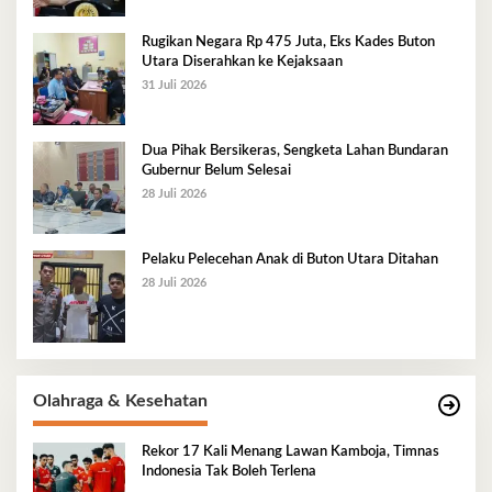
Rugikan Negara Rp 475 Juta, Eks Kades Buton
Utara Diserahkan ke Kejaksaan
31 Juli 2026
Dua Pihak Bersikeras, Sengketa Lahan Bundaran
Gubernur Belum Selesai
28 Juli 2026
Pelaku Pelecehan Anak di Buton Utara Ditahan
28 Juli 2026
Olahraga & Kesehatan
Rekor 17 Kali Menang Lawan Kamboja, Timnas
Indonesia Tak Boleh Terlena