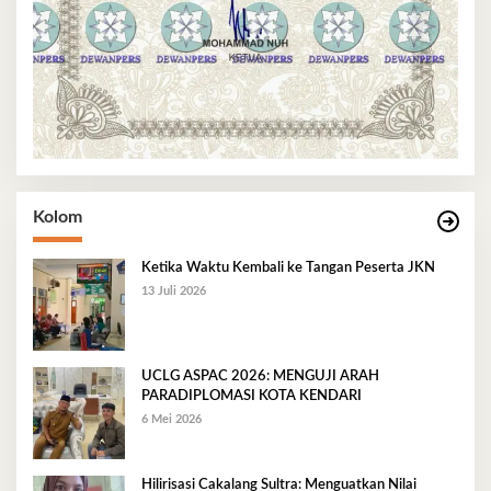
Kolom
Ketika Waktu Kembali ke Tangan Peserta JKN
13 Juli 2026
UCLG ASPAC 2026: MENGUJI ARAH
PARADIPLOMASI KOTA KENDARI
6 Mei 2026
Hilirisasi Cakalang Sultra: Menguatkan Nilai