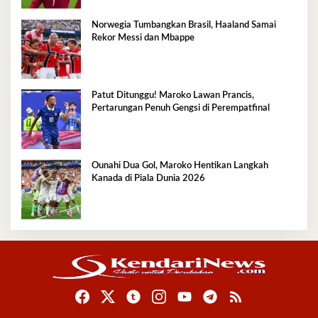
Norwegia Tumbangkan Brasil, Haaland Samai
Rekor Messi dan Mbappe
Patut Ditunggu! Maroko Lawan Prancis,
Pertarungan Penuh Gengsi di Perempatfinal
Ounahi Dua Gol, Maroko Hentikan Langkah
Kanada di Piala Dunia 2026