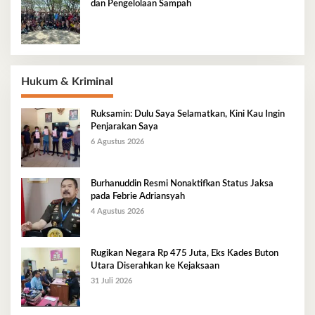
dan Pengelolaan Sampah
Hukum & Kriminal
Ruksamin: Dulu Saya Selamatkan, Kini Kau Ingin
Penjarakan Saya
6 Agustus 2026
Burhanuddin Resmi Nonaktifkan Status Jaksa
pada Febrie Adriansyah
4 Agustus 2026
Rugikan Negara Rp 475 Juta, Eks Kades Buton
Utara Diserahkan ke Kejaksaan
31 Juli 2026