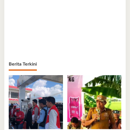
Berita Terkini