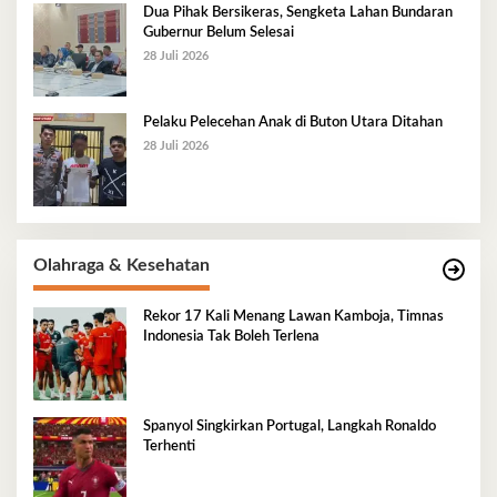
Dua Pihak Bersikeras, Sengketa Lahan Bundaran
Gubernur Belum Selesai
28 Juli 2026
Pelaku Pelecehan Anak di Buton Utara Ditahan
28 Juli 2026
Olahraga & Kesehatan
Rekor 17 Kali Menang Lawan Kamboja, Timnas
Indonesia Tak Boleh Terlena
Spanyol Singkirkan Portugal, Langkah Ronaldo
Terhenti