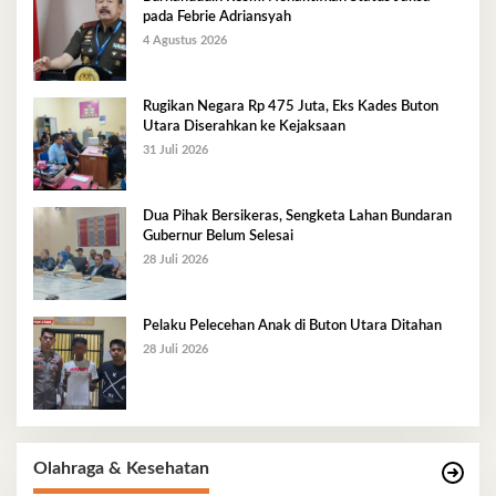
pada Febrie Adriansyah
4 Agustus 2026
Rugikan Negara Rp 475 Juta, Eks Kades Buton
Utara Diserahkan ke Kejaksaan
31 Juli 2026
Dua Pihak Bersikeras, Sengketa Lahan Bundaran
Gubernur Belum Selesai
28 Juli 2026
Pelaku Pelecehan Anak di Buton Utara Ditahan
28 Juli 2026
Olahraga & Kesehatan