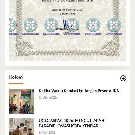
Kolom
Ketika Waktu Kembali ke Tangan Peserta JKN
13 Juli 2026
UCLG ASPAC 2026: MENGUJI ARAH
PARADIPLOMASI KOTA KENDARI
6 Mei 2026