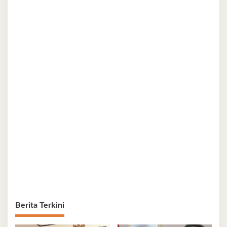
Berita Terkini