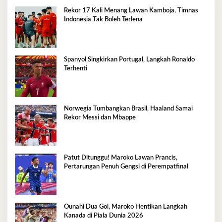
Rekor 17 Kali Menang Lawan Kamboja, Timnas
Indonesia Tak Boleh Terlena
Spanyol Singkirkan Portugal, Langkah Ronaldo
Terhenti
Norwegia Tumbangkan Brasil, Haaland Samai
Rekor Messi dan Mbappe
Patut Ditunggu! Maroko Lawan Prancis,
Pertarungan Penuh Gengsi di Perempatfinal
Ounahi Dua Gol, Maroko Hentikan Langkah
Kanada di Piala Dunia 2026