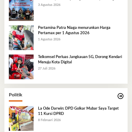
3 Agustus 2026
Pertamina Patra Niaga menurunkan Harga
Pertamax per 1 Agustus 2026
1 Agustus 2026
Telkomsel Perluas Jangkauan 5G, Dorong Kendari
Menuju Kota Digital
27 Juli 2026
Politik
La Ode Darwin: DPD Golkar Mubar Saya Target
11 Kursi DPRD
8 Februari 2026