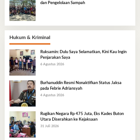
dan Pengelolaan Sampah
Hukum & Kriminal
Ruksamin: Dulu Saya Selamatkan, Kini Kau Ingin
Penjarakan Saya
6 Agustus 2026
Burhanuddin Resmi Nonaktifkan Status Jaksa
pada Febrie Adriansyah
4 Agustus 2026
Rugikan Negara Rp 475 Juta, Eks Kades Buton
Utara Diserahkan ke Kejaksaan
31 Juli 2026