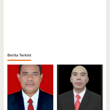
Berita Terkini