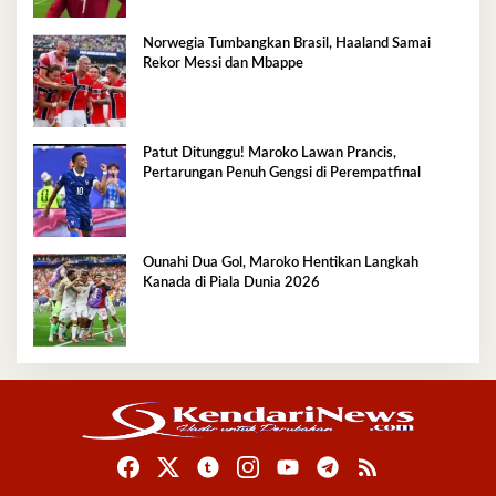
Norwegia Tumbangkan Brasil, Haaland Samai
Rekor Messi dan Mbappe
Patut Ditunggu! Maroko Lawan Prancis,
Pertarungan Penuh Gengsi di Perempatfinal
Ounahi Dua Gol, Maroko Hentikan Langkah
Kanada di Piala Dunia 2026