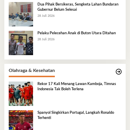
Dua Pihak Bersikeras, Sengketa Lahan Bundaran
Gubernur Belum Selesai
28 Juli 2026
Pelaku Pelecehan Anak di Buton Utara Ditahan
28 Juli 2026
Olahraga & Kesehatan
Rekor 17 Kali Menang Lawan Kamboja, Timnas
Indonesia Tak Boleh Terlena
Spanyol Singkirkan Portugal, Langkah Ronaldo
Terhenti