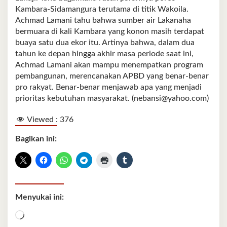
Kambara-Sidamangura terutama di titik Wakoila.
Achmad Lamani tahu bahwa sumber air Lakanaha
bermuara di kali Kambara yang konon masih terdapat
buaya satu dua ekor itu. Artinya bahwa, dalam dua
tahun ke depan hingga akhir masa periode saat ini,
Achmad Lamani akan mampu menempatkan program
pembangunan, merencanakan APBD yang benar-benar
pro rakyat. Benar-benar menjawab apa yang menjadi
prioritas kebutuhan masyarakat. (nebansi@yahoo.com)
Viewed :
376
Bagikan ini:
Menyukai ini:
Memuat...