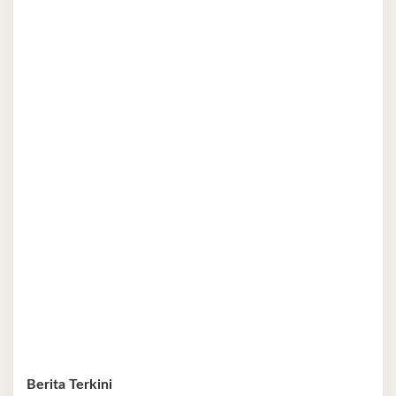
Berita Terkini