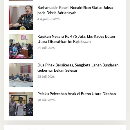
Burhanuddin Resmi Nonaktifkan Status Jaksa
pada Febrie Adriansyah
4 Agustus 2026
Rugikan Negara Rp 475 Juta, Eks Kades Buton
Utara Diserahkan ke Kejaksaan
31 Juli 2026
Dua Pihak Bersikeras, Sengketa Lahan Bundaran
Gubernur Belum Selesai
28 Juli 2026
Pelaku Pelecehan Anak di Buton Utara Ditahan
28 Juli 2026