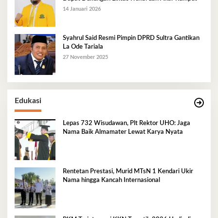
14 Januari 2026
Syahrul Said Resmi Pimpin DPRD Sultra Gantikan
La Ode Tariala
27 November 2025
Edukasi
Lepas 732 Wisudawan, Plt Rektor UHO: Jaga
Nama Baik Almamater Lewat Karya Nyata
Rentetan Prestasi, Murid MTsN 1 Kendari Ukir
Nama hingga Kancah Internasional