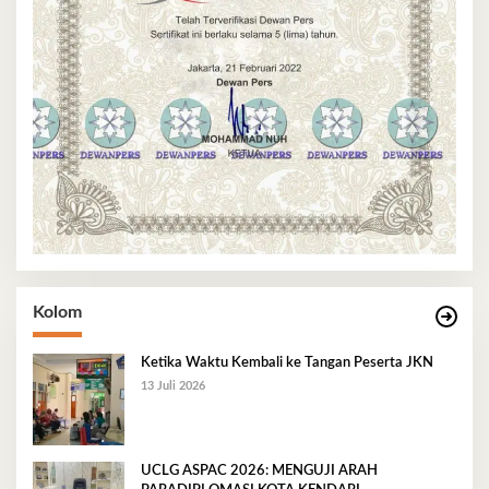
Kolom
Ketika Waktu Kembali ke Tangan Peserta JKN
13 Juli 2026
UCLG ASPAC 2026: MENGUJI ARAH