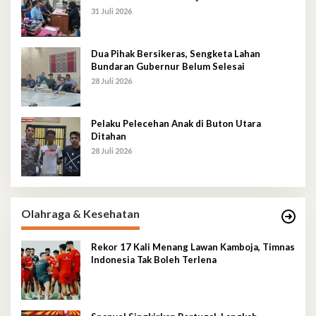
31 Juli 2026
Dua Pihak Bersikeras, Sengketa Lahan
Bundaran Gubernur Belum Selesai
28 Juli 2026
Pelaku Pelecehan Anak di Buton Utara
Ditahan
28 Juli 2026
Olahraga & Kesehatan
Rekor 17 Kali Menang Lawan Kamboja, Timnas
Indonesia Tak Boleh Terlena