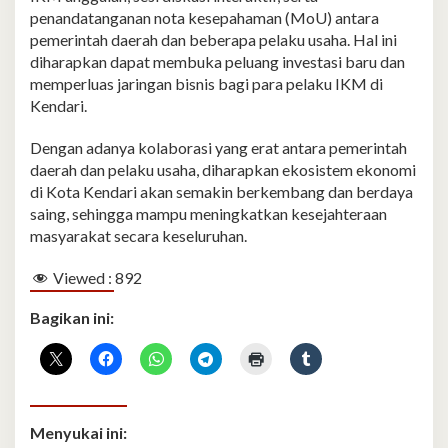
penandatanganan nota kesepahaman (MoU) antara
pemerintah daerah dan beberapa pelaku usaha. Hal ini
diharapkan dapat membuka peluang investasi baru dan
memperluas jaringan bisnis bagi para pelaku IKM di
Kendari.
Dengan adanya kolaborasi yang erat antara pemerintah
daerah dan pelaku usaha, diharapkan ekosistem ekonomi
di Kota Kendari akan semakin berkembang dan berdaya
saing, sehingga mampu meningkatkan kesejahteraan
masyarakat secara keseluruhan.
Viewed :
892
Bagikan ini:
Menyukai ini: