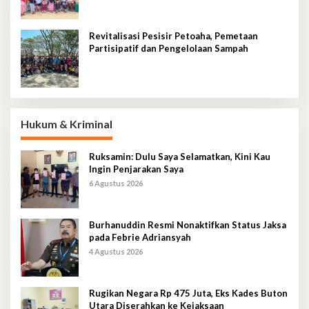
Revitalisasi Pesisir Petoaha, Pemetaan
Partisipatif dan Pengelolaan Sampah
Hukum & Kriminal
Ruksamin: Dulu Saya Selamatkan, Kini Kau
Ingin Penjarakan Saya
6 Agustus 2026
Burhanuddin Resmi Nonaktifkan Status Jaksa
pada Febrie Adriansyah
4 Agustus 2026
Rugikan Negara Rp 475 Juta, Eks Kades Buton
Utara Diserahkan ke Kejaksaan