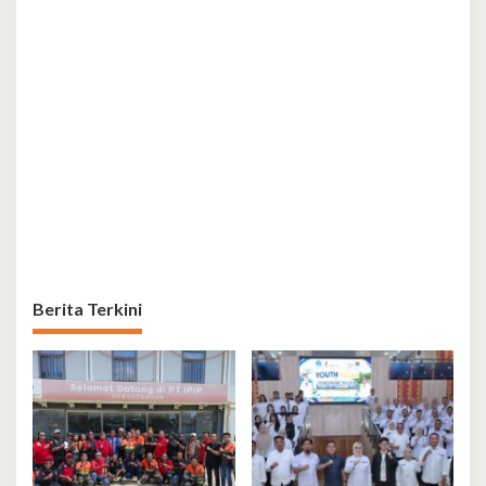
Berita Terkini