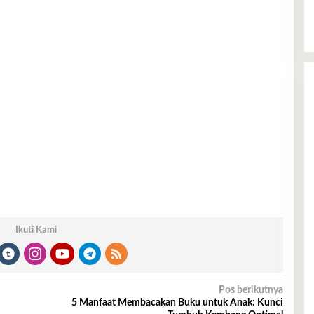
Ikuti Kami
Pos berikutnya
5 Manfaat Membacakan Buku untuk Anak: Kunci