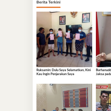
Berita Terkini
Ruksamin: Dulu Saya Selamatkan, Kini
Burhanudd
Kau Ingin Penjarakan Saya
Jaksa pada