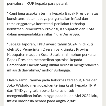
penyaluran KUR kepada para petani.
“Kami juga ucapkan terima kepada Bapak Presiden atas
konsistensi dalam upaya pengendalian inflasi dan
terselenggaranya kontestasi penilaian terhadap
komitmen Pemerintah Provinsi, Kabupaten dan Kota
dalam mengendalikan inflasi,” ujar Airlangga.
“Sebagai laporan, TPID award tahun 2024 ini diikuti
oleh 505 Pemerintah Daerah baik tingkat Provinsi,
Kabupaten maupun Kota. Setelah ini, mohon perkenan
Bapak Presiden memberikan apresiasi kepada
Pemerintah Daerah yang dinilai berhasil mengendalikan
inflasi di daerahnya,” mohon Airlangga.
Dalam sambutannya pada Rakornas tersebut, Presiden
Joko Widodo mengucapkan terima kasih kepada TPIP
dan TPID yang telah bekerja keras untuk
mengendalikan inflasi hingga pada bulan Mei 2024 lalu,
inflasi Indonesia berada pada angka 2,84%.