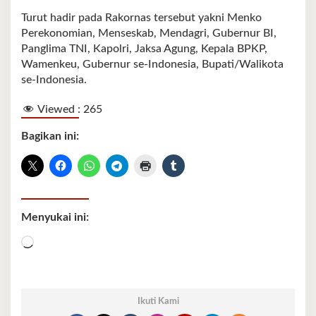
Turut hadir pada Rakornas tersebut yakni Menko
Perekonomian, Menseskab, Mendagri, Gubernur BI,
Panglima TNI, Kapolri, Jaksa Agung, Kepala BPKP,
Wamenkeu, Gubernur se-Indonesia, Bupati/Walikota
se-Indonesia.
Viewed :
265
Bagikan ini:
Menyukai ini:
Memuat...
Ikuti Kami