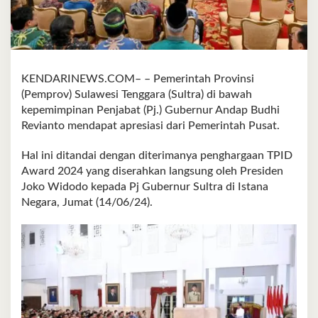
KENDARINEWS.COM– – Pemerintah Provinsi
(Pemprov) Sulawesi Tenggara (Sultra) di bawah
kepemimpinan Penjabat (Pj.) Gubernur Andap Budhi
Revianto mendapat apresiasi dari Pemerintah Pusat.
Hal ini ditandai dengan diterimanya penghargaan TPID
Award 2024 yang diserahkan langsung oleh Presiden
Joko Widodo kepada Pj Gubernur Sultra di Istana
Negara, Jumat (14/06/24).