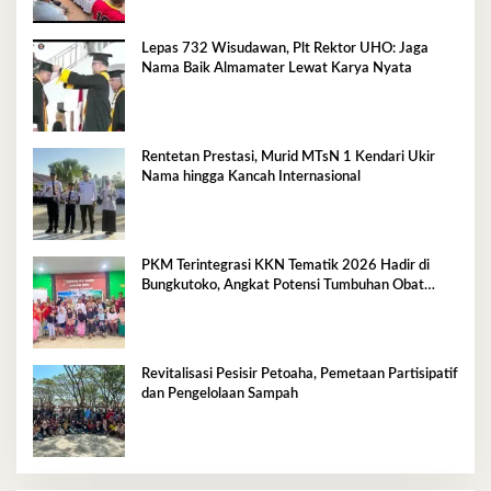
Lepas 732 Wisudawan, Plt Rektor UHO: Jaga
Nama Baik Almamater Lewat Karya Nyata
Rentetan Prestasi, Murid MTsN 1 Kendari Ukir
Nama hingga Kancah Internasional
PKM Terintegrasi KKN Tematik 2026 Hadir di
Bungkutoko, Angkat Potensi Tumbuhan Obat
Tradisional Pesisir
Revitalisasi Pesisir Petoaha, Pemetaan Partisipatif
dan Pengelolaan Sampah