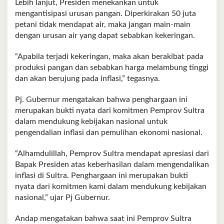
Lebih lanjut, Presiden menekankan untuk
mengantisipasi urusan pangan. Diperkirakan 50 juta
petani tidak mendapat air, maka jangan main-main
dengan urusan air yang dapat sebabkan kekeringan.
“Apabila terjadi kekeringan, maka akan berakibat pada
produksi pangan dan sebabkan harga melambung tinggi
dan akan berujung pada inflasi,” tegasnya.
Pj. Gubernur mengatakan bahwa penghargaan ini
merupakan bukti nyata dari komitmen Pemprov Sultra
dalam mendukung kebijakan nasional untuk
pengendalian inflasi dan pemulihan ekonomi nasional.
“Alhamdulillah, Pemprov Sultra mendapat apresiasi dari
Bapak Presiden atas keberhasilan dalam mengendalikan
inflasi di Sultra. Penghargaan ini merupakan bukti
nyata dari komitmen kami dalam mendukung kebijakan
nasional,” ujar Pj Gubernur.
Andap mengatakan bahwa saat ini Pemprov Sultra