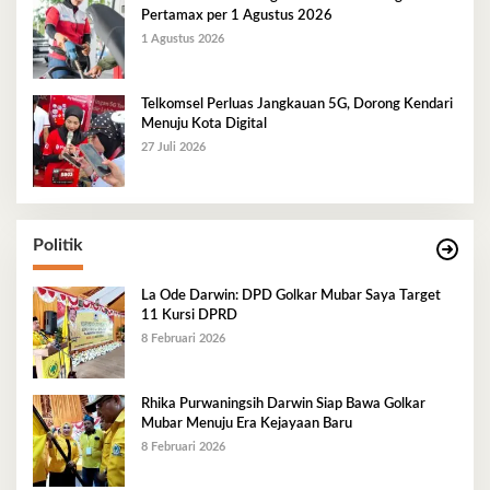
Pertamax per 1 Agustus 2026
1 Agustus 2026
Telkomsel Perluas Jangkauan 5G, Dorong Kendari
Menuju Kota Digital
27 Juli 2026
Politik
La Ode Darwin: DPD Golkar Mubar Saya Target
11 Kursi DPRD
8 Februari 2026
Rhika Purwaningsih Darwin Siap Bawa Golkar
Mubar Menuju Era Kejayaan Baru
8 Februari 2026