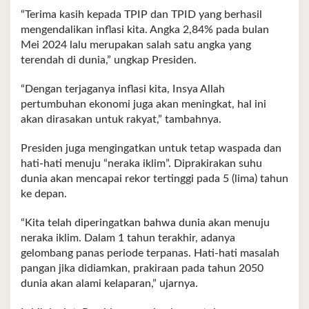
“Terima kasih kepada TPIP dan TPID yang berhasil
mengendalikan inflasi kita. Angka 2,84% pada bulan
Mei 2024 lalu merupakan salah satu angka yang
terendah di dunia,” ungkap Presiden.
“Dengan terjaganya inflasi kita, Insya Allah
pertumbuhan ekonomi juga akan meningkat, hal ini
akan dirasakan untuk rakyat,” tambahnya.
Presiden juga mengingatkan untuk tetap waspada dan
hati-hati menuju “neraka iklim”. Diprakirakan suhu
dunia akan mencapai rekor tertinggi pada 5 (lima) tahun
ke depan.
“Kita telah diperingatkan bahwa dunia akan menuju
neraka iklim. Dalam 1 tahun terakhir, adanya
gelombang panas periode terpanas. Hati-hati masalah
pangan jika didiamkan, prakiraan pada tahun 2050
dunia akan alami kelaparan,” ujarnya.