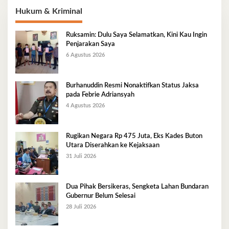
Hukum & Kriminal
Ruksamin: Dulu Saya Selamatkan, Kini Kau Ingin
Penjarakan Saya
6 Agustus 2026
Burhanuddin Resmi Nonaktifkan Status Jaksa
pada Febrie Adriansyah
4 Agustus 2026
Rugikan Negara Rp 475 Juta, Eks Kades Buton
Utara Diserahkan ke Kejaksaan
31 Juli 2026
Dua Pihak Bersikeras, Sengketa Lahan Bundaran
Gubernur Belum Selesai
28 Juli 2026