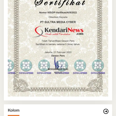
Kolom