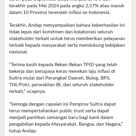
terakhir pada Mei 2024 pada angka 2,57% atau masuk
dalam 10 Provinsi terendah inflasi se-Indonesia.
Terakhir, Andap menyampaikan bahwa keberhasilan ini
tidak lepas dari komitmen dan kolaborasi seluruh
stakeholder terkait untuk terus memberikan pelayanan
terbaik kepada masyarakat serta mendukung kebijakan
nasional.
“Terima kasih kepada Rekan-Rekan TPID yang telah
bekerja dan berupaya keras menekan laju inflasi di
Sultra mulai dari Perangkat Daerah, Bulog, BPS,
TNI/Polri, perwakilan BI, dan seluruh stakeholder
terkait,” ucapnya.
“Semoga dengan capaian ini Pemprov Sultra dapat
terus mempertahankan public trust serta dapat
menjadi pantikan semangat baru bagi kami dalam
pengabdian kepada Masyarakat, Bangsa, dan Negara,”
tutup Andap.