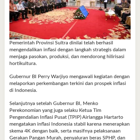
Pemerintah Provinsi Sultra dinilai telah berhasil
mengendalikan inflasi dengan langkah strategis dalam
menjaga pasokan, produksi, dan mendorong hilirisasi
hortikultura.
Gubernur BI Perry Warjiyo mengawali kegiatan dengan
melaporkan perkembangan terkini dan prospek inflasi
di Indonesia.
Selanjutnya setelah Gubernur BI, Menko
Perekonomian yang juga selaku Ketua Tim
Pengendalian Inflasi Pusat (TPIP) Airlangga Hartarto
mengatakan inflasi Indonesia stabil karena menerapkan
skema 4K dengan baik, serta masifnya pelaksanaan
Gerakan Pangan Murah, penyaluran beras SPHP, dan