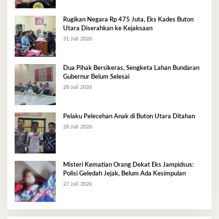
Rugikan Negara Rp 475 Juta, Eks Kades Buton
Utara Diserahkan ke Kejaksaan
31 Juli 2026
Dua Pihak Bersikeras, Sengketa Lahan Bundaran
Gubernur Belum Selesai
28 Juli 2026
Pelaku Pelecehan Anak di Buton Utara Ditahan
28 Juli 2026
Misteri Kematian Orang Dekat Eks Jampidsus:
Polisi Geledah Jejak, Belum Ada Kesimpulan
27 Juli 2026