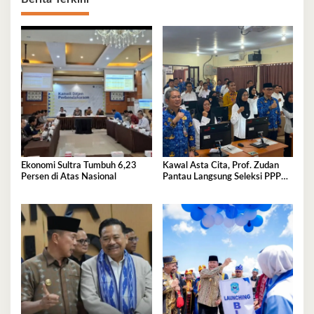
Ekonomi Sultra Tumbuh 6,23
Kawal Asta Cita, Prof. Zudan
Persen di Atas Nasional
Pantau Langsung Seleksi PPPK
Kemensos di BKN Kendari