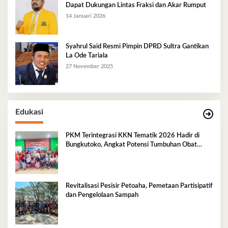
Dapat Dukungan Lintas Fraksi dan Akar Rumput
14 Januari 2026
Syahrul Said Resmi Pimpin DPRD Sultra Gantikan
La Ode Tariala
27 November 2025
Edukasi
PKM Terintegrasi KKN Tematik 2026 Hadir di
Bungkutoko, Angkat Potensi Tumbuhan Obat
Tradisional Pesisir
Revitalisasi Pesisir Petoaha, Pemetaan Partisipatif
dan Pengelolaan Sampah