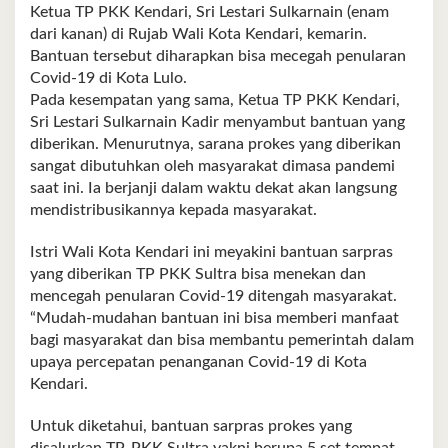
Ketua TP PKK Kendari, Sri Lestari Sulkarnain (enam
dari kanan) di Rujab Wali Kota Kendari, kemarin.
Bantuan tersebut diharapkan bisa mecegah penularan
Covid-19 di Kota Lulo.
Pada kesempatan yang sama, Ketua TP PKK Kendari,
Sri Lestari Sulkarnain Kadir menyambut bantuan yang
diberikan. Menurutnya, sarana prokes yang diberikan
sangat dibutuhkan oleh masyarakat dimasa pandemi
saat ini. Ia berjanji dalam waktu dekat akan langsung
mendistribusikannya kepada masyarakat.
Istri Wali Kota Kendari ini meyakini bantuan sarpras
yang diberikan TP PKK Sultra bisa menekan dan
mencegah penularan Covid-19 ditengah masyarakat.
“Mudah-mudahan bantuan ini bisa memberi manfaat
bagi masyarakat dan bisa membantu pemerintah dalam
upaya percepatan penanganan Covid-19 di Kota
Kendari.
Untuk diketahui, bantuan sarpras prokes yang