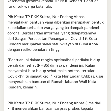
kesehatan (prokes) kepada TP PKK Kendari. Bantuan
itu untuk warga kota lulo.
Plh Ketua TP PKK Sultra, Nur Endang Abbas
mengatakan bantuan yang diberikan merupakan bentuk
kepedulian terhadap warga yang terdampak pandemi
corona. Berdasarkan informasi yang didapatkannya
dari Satgas Percepatan Penanganan Covid-19, Kota
Kendari merupakan salah satu wilayah di Bumi Anoa
dengan resiko penularan tinggi.
“Bantuan ini dalam rangka optimalisasi perilaku hidup
bersih dan sehat (PHBS) dimasa pandemi ini. Kalau
masyarakat bisa hidup sehat maka potensi tertular
Covid-19 itu sangat kecil,” kata Nur Endang Abbas, usai
menyerahkan bantuan di Rumah Jabatan Wali Kota
Kendari, kemarin.
Plh Ketua TP PKK Sultra, Nur Endang Abbas (lima dari
kiri) menyerahkan bantuan sarpras prokes kepada