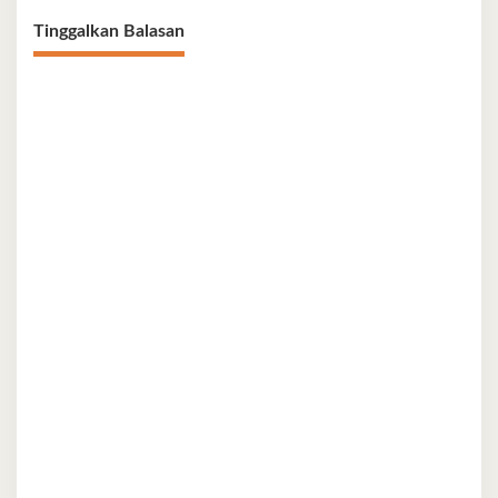
Tinggalkan Balasan