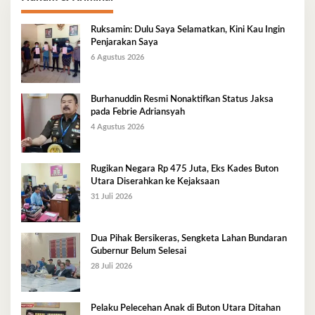
Ruksamin: Dulu Saya Selamatkan, Kini Kau Ingin
Penjarakan Saya
6 Agustus 2026
Burhanuddin Resmi Nonaktifkan Status Jaksa
pada Febrie Adriansyah
4 Agustus 2026
Rugikan Negara Rp 475 Juta, Eks Kades Buton
Utara Diserahkan ke Kejaksaan
31 Juli 2026
Dua Pihak Bersikeras, Sengketa Lahan Bundaran
Gubernur Belum Selesai
28 Juli 2026
Pelaku Pelecehan Anak di Buton Utara Ditahan