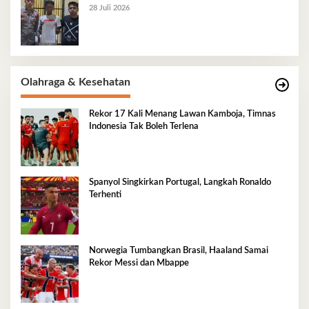
28 Juli 2026
Olahraga & Kesehatan
Rekor 17 Kali Menang Lawan Kamboja, Timnas
Indonesia Tak Boleh Terlena
Spanyol Singkirkan Portugal, Langkah Ronaldo
Terhenti
Norwegia Tumbangkan Brasil, Haaland Samai
Rekor Messi dan Mbappe