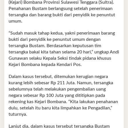
(Kejari) Bombana Provinsi Sulawesi Tenggara (Sultra).
Penahanan Bustam berlangsung setelah penerimaan
tersangka dan barang bukti dari penyidik ke penuntut
umum.
“Sudah masuk tahap kedua, yakni penerimaan barang
bukti dari penyidik ke penuntut umum dengan
tersangka Bustam. Berdasarkan keputusan tim
tersangka bakal kita tahan selama 20 hari,” ungkap Andi
Gunawan selaku Kepala Seksi tindak pidana khusus
Kejari Bombana kepada Kendari Pos.
Dalam kasus tersebut, ditemukan kerugian negara
kurang lebih sebesar Rp 211 Juta. Namun, tersangka
sebelumnya telah melakukan pengembalian uang
negara sebesar Rp 100 Juta yang dititipkan pada
rekening kas Kejari Bombana. “Kita lakukan penahanan
dulu, setelah itu baru kita limpahkan ke Pengadilan,”
tuturnya.
Lanjut dia, dalam kasus tersebut tersangka Bustam