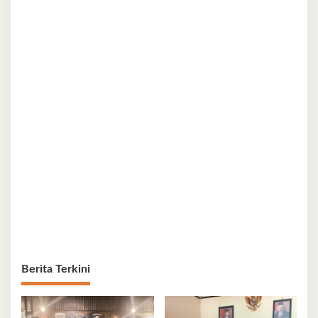
Berita Terkini