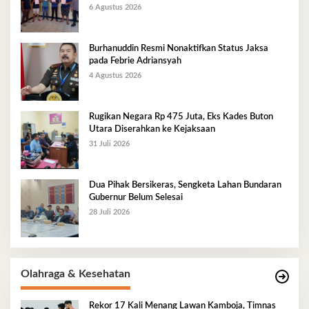
6 Agustus 2026
Burhanuddin Resmi Nonaktifkan Status Jaksa
pada Febrie Adriansyah
4 Agustus 2026
Rugikan Negara Rp 475 Juta, Eks Kades Buton
Utara Diserahkan ke Kejaksaan
31 Juli 2026
Dua Pihak Bersikeras, Sengketa Lahan Bundaran
Gubernur Belum Selesai
28 Juli 2026
Olahraga & Kesehatan
Rekor 17 Kali Menang Lawan Kamboja, Timnas