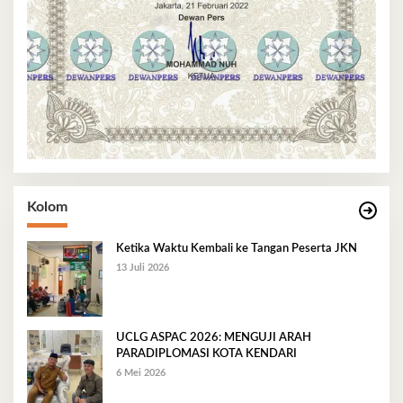
Kolom
Ketika Waktu Kembali ke Tangan Peserta JKN
13 Juli 2026
UCLG ASPAC 2026: MENGUJI ARAH
PARADIPLOMASI KOTA KENDARI
6 Mei 2026