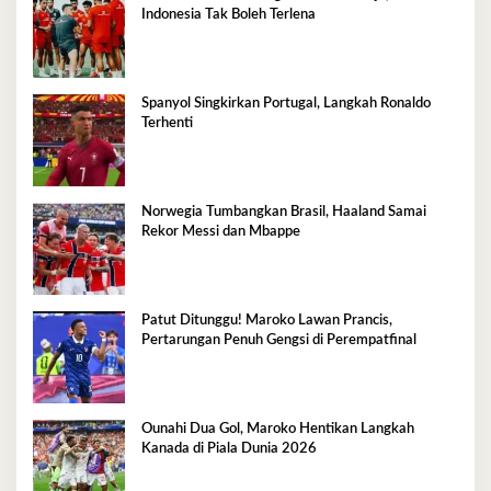
Indonesia Tak Boleh Terlena
Spanyol Singkirkan Portugal, Langkah Ronaldo
Terhenti
Norwegia Tumbangkan Brasil, Haaland Samai
Rekor Messi dan Mbappe
Patut Ditunggu! Maroko Lawan Prancis,
Pertarungan Penuh Gengsi di Perempatfinal
Ounahi Dua Gol, Maroko Hentikan Langkah
Kanada di Piala Dunia 2026