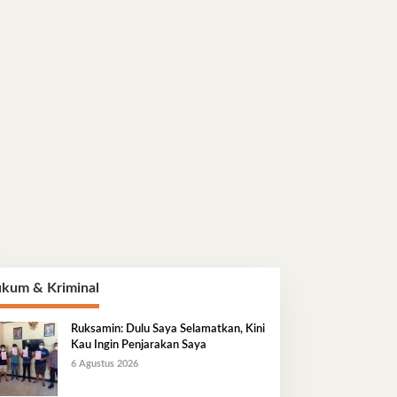
kum & Kriminal
Ruksamin: Dulu Saya Selamatkan, Kini
Kau Ingin Penjarakan Saya
6 Agustus 2026