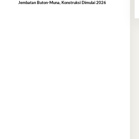
a
Jembatan Buton-Muna, Konstruksi Dimulai 2026