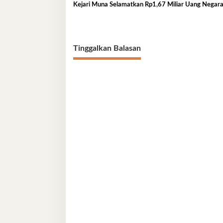
Kejari Muna Selamatkan Rp1,67 Miliar Uang Negar
Tinggalkan Balasan