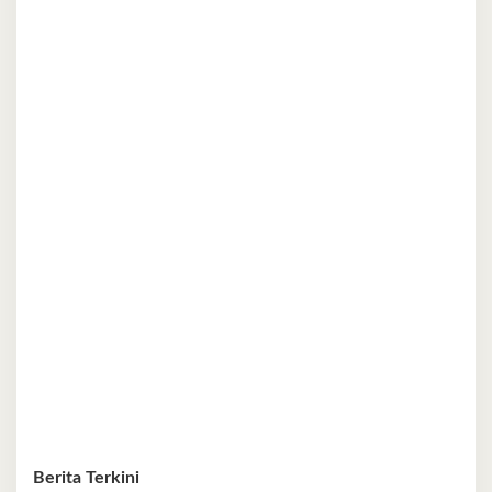
Berita Terkini