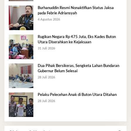
Burhanuddin Resmi Nonaktifkan Status Jaksa
pada Febrie Adriansyah
4 Agustus 2026
Rugikan Negara Rp 475 Juta, Eks Kades Buton
Utara Diserahkan ke Kejaksaan
31 Juli 2026
Dua Pihak Bersikeras, Sengketa Lahan Bundaran
Gubernur Belum Selesai
28 Juli 2026
Pelaku Pelecehan Anak di Buton Utara Ditahan
28 Juli 2026