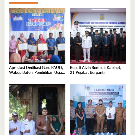
Apresiasi Dedikasi Guru PAUD,
Bupati Alvin Rombak Kabinet,
Wabup Buton: Pendidikan Usia
21 Pejabat Berganti
Dini Fondasi Generasi Emas