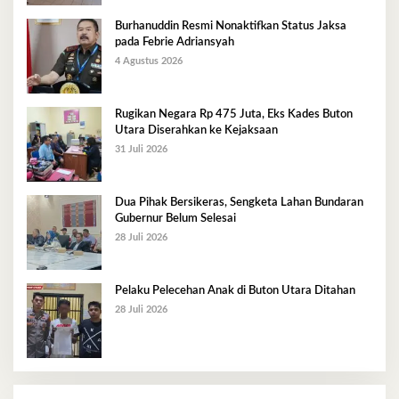
Burhanuddin Resmi Nonaktifkan Status Jaksa
pada Febrie Adriansyah
4 Agustus 2026
Rugikan Negara Rp 475 Juta, Eks Kades Buton
Utara Diserahkan ke Kejaksaan
31 Juli 2026
Dua Pihak Bersikeras, Sengketa Lahan Bundaran
Gubernur Belum Selesai
28 Juli 2026
Pelaku Pelecehan Anak di Buton Utara Ditahan
28 Juli 2026