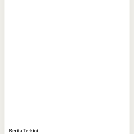
Berita Terkini