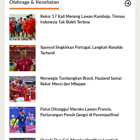
Olahraga & Kesehatan
Rekor 17 Kali Menang Lawan Kamboja, Timnas
Indonesia Tak Boleh Terlena
Spanyol Singkirkan Portugal, Langkah Ronaldo
Terhenti
Norwegia Tumbangkan Brasil, Haaland Samai
Rekor Messi dan Mbappe
Patut Ditunggu! Maroko Lawan Prancis,
Pertarungan Penuh Gengsi di Perempatfinal