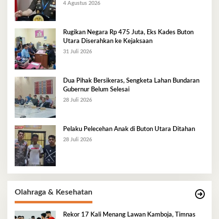
4 Agustus 2026
Rugikan Negara Rp 475 Juta, Eks Kades Buton
Utara Diserahkan ke Kejaksaan
31 Juli 2026
Dua Pihak Bersikeras, Sengketa Lahan Bundaran
Gubernur Belum Selesai
28 Juli 2026
Pelaku Pelecehan Anak di Buton Utara Ditahan
28 Juli 2026
Olahraga & Kesehatan
Rekor 17 Kali Menang Lawan Kamboja, Timnas