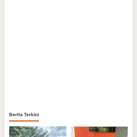
Berita Terkini