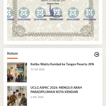
Kolom
Ketika Waktu Kembali ke Tangan Peserta JKN
13 Juli 2026
UCLG ASPAC 2026: MENGUJI ARAH
PARADIPLOMASI KOTA KENDARI
6 Mei 2026