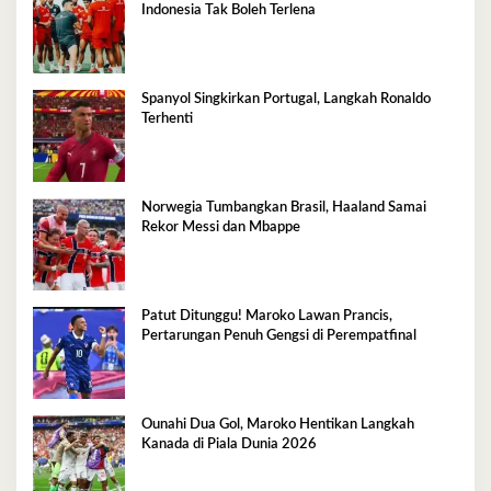
Indonesia Tak Boleh Terlena
Spanyol Singkirkan Portugal, Langkah Ronaldo
Terhenti
Norwegia Tumbangkan Brasil, Haaland Samai
Rekor Messi dan Mbappe
Patut Ditunggu! Maroko Lawan Prancis,
Pertarungan Penuh Gengsi di Perempatfinal
Ounahi Dua Gol, Maroko Hentikan Langkah
Kanada di Piala Dunia 2026