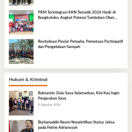
PKM Terintegrasi KKN Tematik 2026 Hadir di
Bungkutoko, Angkat Potensi Tumbuhan Obat
Tradisional Pesisir
Revitalisasi Pesisir Petoaha, Pemetaan Partisipatif
dan Pengelolaan Sampah
Hukum & Kriminal
Ruksamin: Dulu Saya Selamatkan, Kini Kau Ingin
Penjarakan Saya
6 Agustus 2026
Burhanuddin Resmi Nonaktifkan Status Jaksa
pada Febrie Adriansyah