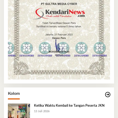
Kolom
Ketika Waktu Kembali ke Tangan Peserta JKN
13 Juli 2026