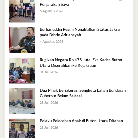
Penjarakan Saya
6 Agustus 2026
Burhanuddin Resmi Nonaktifkan Status Jaksa
pada Febrie Adriansyah
4 Agustus 2026
Rugikan Negara Rp 475 Juta, Eks Kades Buton
Utara Diserahkan ke Kejaksaan
31 Juli 2026
Dua Pihak Bersikeras, Sengketa Lahan Bundaran
Gubernur Belum Selesai
28 Juli 2026
Pelaku Pelecehan Anak di Buton Utara Ditahan
28 Juli 2026