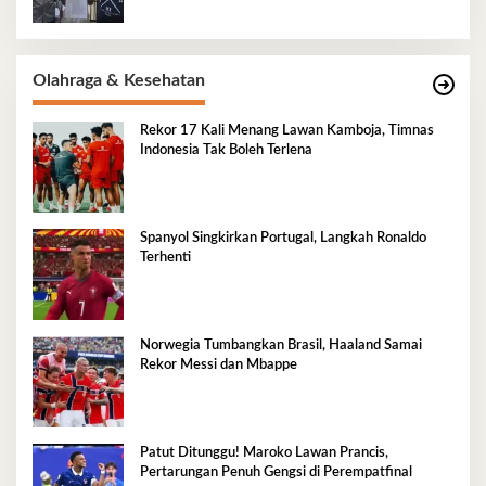
Olahraga & Kesehatan
Rekor 17 Kali Menang Lawan Kamboja, Timnas
Indonesia Tak Boleh Terlena
Spanyol Singkirkan Portugal, Langkah Ronaldo
Terhenti
Norwegia Tumbangkan Brasil, Haaland Samai
Rekor Messi dan Mbappe
Patut Ditunggu! Maroko Lawan Prancis,
Pertarungan Penuh Gengsi di Perempatfinal