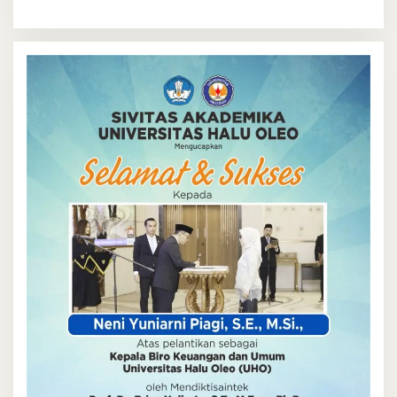
Utama dari Petani Lokal