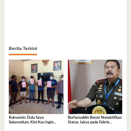
Berita Terkini
Ruksamin: Dulu Saya
Burhanuddin Resmi Nonaktifkan
Selamatkan, Kini Kau Ingin
Status Jaksa pada Febrie
Penjarakan Saya
Adriansyah