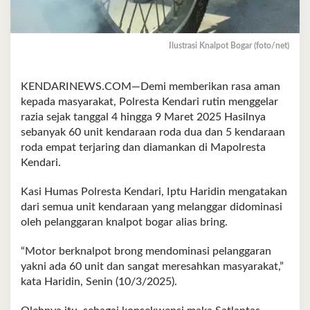
Ilustrasi Knalpot Bogar (foto/net)
KENDARINEWS.COM—Demi memberikan rasa aman
kepada masyarakat, Polresta Kendari rutin menggelar
razia sejak tanggal 4 hingga 9 Maret 2025 Hasilnya
sebanyak 60 unit kendaraan roda dua dan 5 kendaraan
roda empat terjaring dan diamankan di Mapolresta
Kendari.
Kasi Humas Polresta Kendari, Iptu Haridin mengatakan
dari semua unit kendaraan yang melanggar didominasi
oleh pelanggaran knalpot bogar alias bring.
“Motor berknalpot brong mendominasi pelanggaran
yakni ada 60 unit dan sangat meresahkan masyarakat,”
kata Haridin, Senin (10/3/2025).