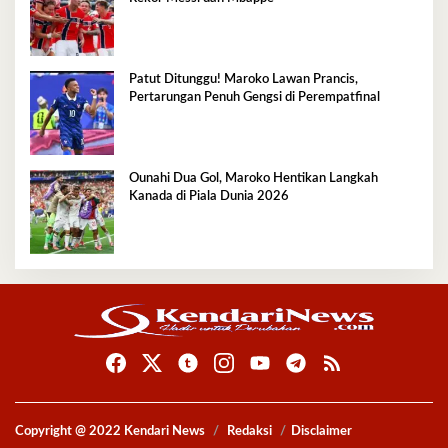
Patut Ditunggu! Maroko Lawan Prancis,
Pertarungan Penuh Gengsi di Perempatfinal
Ounahi Dua Gol, Maroko Hentikan Langkah
Kanada di Piala Dunia 2026
Copyright @ 2022 Kendari News
Redaksi
Disclaimer