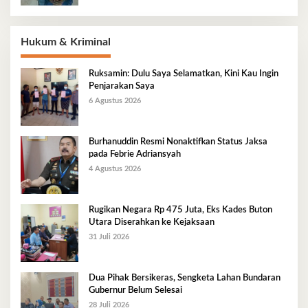
Hukum & Kriminal
Ruksamin: Dulu Saya Selamatkan, Kini Kau Ingin
Penjarakan Saya
6 Agustus 2026
Burhanuddin Resmi Nonaktifkan Status Jaksa
pada Febrie Adriansyah
4 Agustus 2026
Rugikan Negara Rp 475 Juta, Eks Kades Buton
Utara Diserahkan ke Kejaksaan
31 Juli 2026
Dua Pihak Bersikeras, Sengketa Lahan Bundaran
Gubernur Belum Selesai
28 Juli 2026