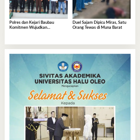
Polres dan Kejari Baubau
Duel Sajam Dipicu Miras, Satu
Komitmen Wujudkan
Orang Tewas di Muna Barat
Penegakan Hukum Berkualitas