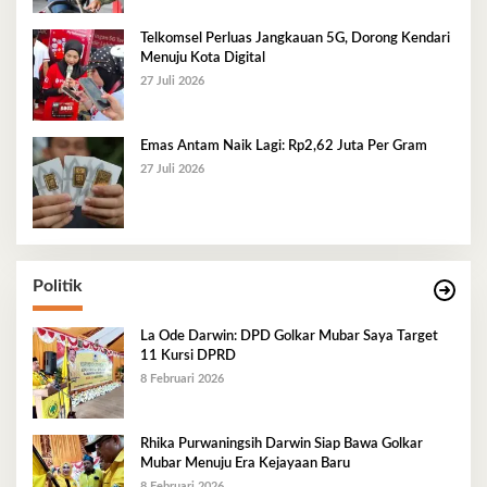
Telkomsel Perluas Jangkauan 5G, Dorong Kendari
Menuju Kota Digital
27 Juli 2026
Emas Antam Naik Lagi: Rp2,62 Juta Per Gram
27 Juli 2026
Politik
La Ode Darwin: DPD Golkar Mubar Saya Target
11 Kursi DPRD
8 Februari 2026
Rhika Purwaningsih Darwin Siap Bawa Golkar
Mubar Menuju Era Kejayaan Baru
8 Februari 2026