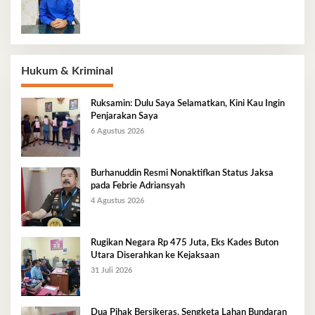
Hukum & Kriminal
Ruksamin: Dulu Saya Selamatkan, Kini Kau Ingin
Penjarakan Saya
6 Agustus 2026
Burhanuddin Resmi Nonaktifkan Status Jaksa
pada Febrie Adriansyah
4 Agustus 2026
Rugikan Negara Rp 475 Juta, Eks Kades Buton
Utara Diserahkan ke Kejaksaan
31 Juli 2026
Dua Pihak Bersikeras, Sengketa Lahan Bundaran