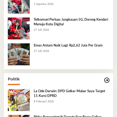
1 Agustus 2026
Telkomsel Perluas Jangkauan 5G, Dorong Kendari
Menuju Kota Digital
27 Juli 2026
Emas Antam Naik Lagi: Rp2,62 Juta Per Gram
27 Juli 2026
Politik
La Ode Darwin: DPD Golkar Mubar Saya Target
11 Kursi DPRD
8 Februari 2026