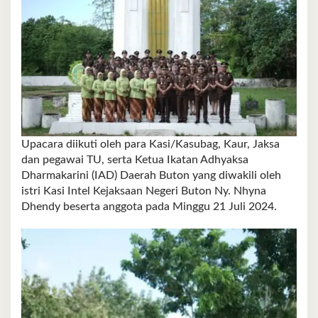
Upacara diikuti oleh para Kasi/Kasubag, Kaur, Jaksa
dan pegawai TU, serta Ketua Ikatan Adhyaksa
Dharmakarini (IAD) Daerah Buton yang diwakili oleh
istri Kasi Intel Kejaksaan Negeri Buton Ny. Nhyna
Dhendy beserta anggota pada Minggu 21 Juli 2024.