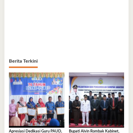
Berita Terkini
Apresiasi Dedikasi Guru PAUD,
Bupati Alvin Rombak Kabinet,