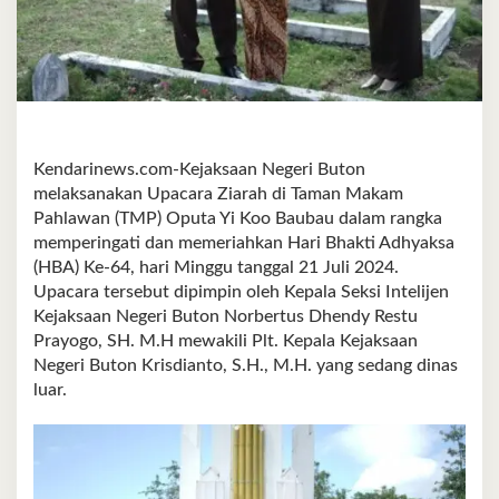
Kendarinews.com-Kejaksaan Negeri Buton
melaksanakan Upacara Ziarah di Taman Makam
Pahlawan (TMP) Oputa Yi Koo Baubau dalam rangka
memperingati dan memeriahkan Hari Bhakti Adhyaksa
(HBA) Ke-64, hari Minggu tanggal 21 Juli 2024.
Upacara tersebut dipimpin oleh Kepala Seksi Intelijen
Kejaksaan Negeri Buton Norbertus Dhendy Restu
Prayogo, SH. M.H mewakili Plt. Kepala Kejaksaan
Negeri Buton Krisdianto, S.H., M.H. yang sedang dinas
luar.