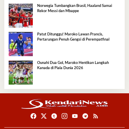
Norwegia Tumbangkan Brasil, Haaland Samai
Rekor Messi dan Mbappe
Patut Ditunggu! Maroko Lawan Prancis,
Pertarungan Penuh Gengsi di Perempatfinal
Ounahi Dua Gol, Maroko Hentikan Langkah
Kanada di Piala Dunia 2026