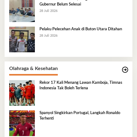
Gubernur Belum Selesai
28 Juli 2026
Pelaku Pelecehan Anak di Buton Utara Ditahan
28 Juli 2026
Olahraga & Kesehatan
Rekor 17 Kali Menang Lawan Kamboja, Timnas
Indonesia Tak Boleh Terlena
Spanyol Singkirkan Portugal, Langkah Ronaldo
Terhenti