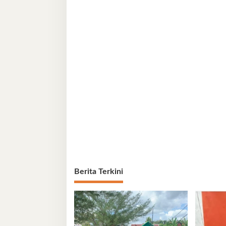
Berita Terkini