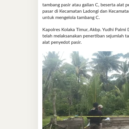
tambang pasir atau galian C, beserta alat
pasar di Kecamatan Ladongi dan Kecamatan
untuk mengelola tambang C.
Kapolres Kolaka Timur, Akbp. Yudhi Palmi
telah melaksanakan penertiban sejumlah ta
alat penyedot pasir.