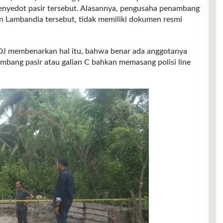
 penyedot pasir tersebut. Alasannya, pengusaha penambang
 Lambandia tersebut, tidak memiliki dokumen resmi
 DJ membenarkan hal itu, bahwa benar ada anggotanya
mbang pasir atau galian C bahkan memasang polisi line