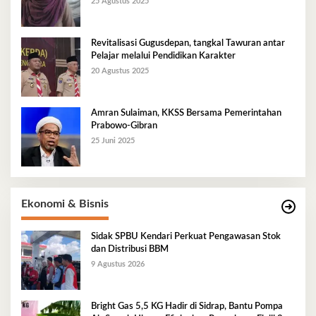
25 Agustus 2025
Revitalisasi Gugusdepan, tangkal Tawuran antar
Pelajar melalui Pendidikan Karakter
20 Agustus 2025
Amran Sulaiman, KKSS Bersama Pemerintahan
Prabowo-Gibran
25 Juni 2025
Ekonomi & Bisnis
Sidak SPBU Kendari Perkuat Pengawasan Stok
dan Distribusi BBM
9 Agustus 2026
Bright Gas 5,5 KG Hadir di Sidrap, Bantu Pompa