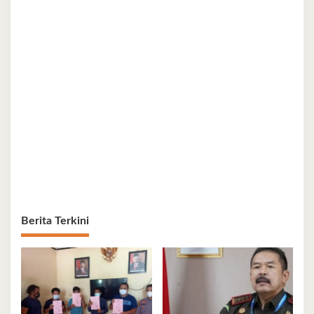
Berita Terkini