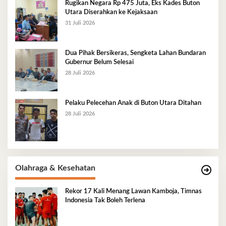
Rugikan Negara Rp 475 Juta, Eks Kades Buton
Utara Diserahkan ke Kejaksaan
31 Juli 2026
Dua Pihak Bersikeras, Sengketa Lahan Bundaran
Gubernur Belum Selesai
28 Juli 2026
Pelaku Pelecehan Anak di Buton Utara Ditahan
28 Juli 2026
Olahraga & Kesehatan
Rekor 17 Kali Menang Lawan Kamboja, Timnas
Indonesia Tak Boleh Terlena