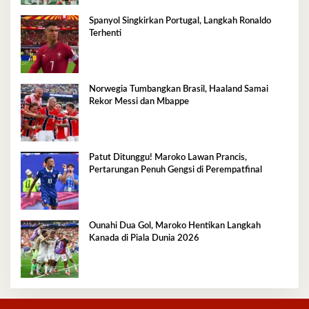
Spanyol Singkirkan Portugal, Langkah Ronaldo
Terhenti
Norwegia Tumbangkan Brasil, Haaland Samai
Rekor Messi dan Mbappe
Patut Ditunggu! Maroko Lawan Prancis,
Pertarungan Penuh Gengsi di Perempatfinal
Ounahi Dua Gol, Maroko Hentikan Langkah
Kanada di Piala Dunia 2026