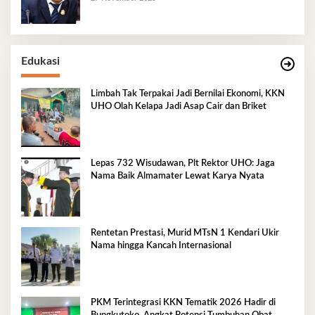
Edukasi
Limbah Tak Terpakai Jadi Bernilai Ekonomi, KKN
UHO Olah Kelapa Jadi Asap Cair dan Briket
Lepas 732 Wisudawan, Plt Rektor UHO: Jaga
Nama Baik Almamater Lewat Karya Nyata
Rentetan Prestasi, Murid MTsN 1 Kendari Ukir
Nama hingga Kancah Internasional
PKM Terintegrasi KKN Tematik 2026 Hadir di