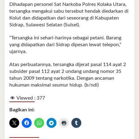
Dihadapan personel Sat Narkoba Polres Kolaka Utara,
tersangka mengakui sabu tersebut hendak diedarkan di
Kolut dan didapatkan dari seseorang di Kabupaten
Sidrap, Sulawesi Selatan (Sulsel).
“Tersangka ini sehari-harinya sebagai petani. Barang
yang didapatkan dari Sidrap dipesan lewat telepon,”
ujarnya.
Atas perbuatannya, tersangka dijerat pasal 114 ayat 2
subsider pasal 112 ayat 2 undang undang nomor 35
tahun 2009 tentang narkotika. Dengan ancaman
hukuman maksimal seumur hidup. (b/ndi)
Viewed :
377
Bagikan ini: