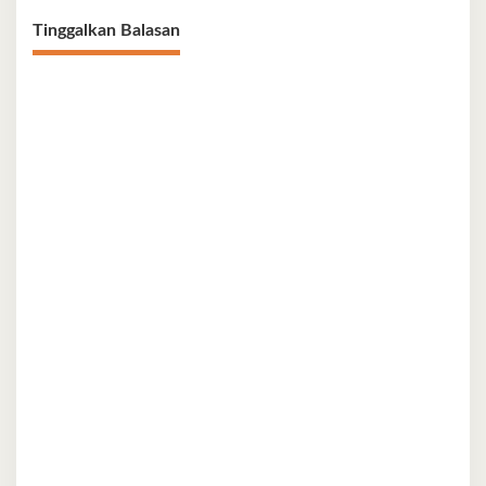
Tinggalkan Balasan