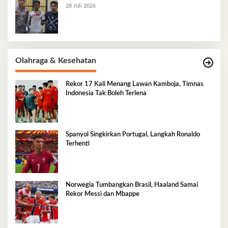
28 Juli 2026
Olahraga & Kesehatan
Rekor 17 Kali Menang Lawan Kamboja, Timnas
Indonesia Tak Boleh Terlena
Spanyol Singkirkan Portugal, Langkah Ronaldo
Terhenti
Norwegia Tumbangkan Brasil, Haaland Samai
Rekor Messi dan Mbappe