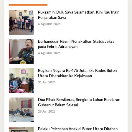
Ruksamin: Dulu Saya Selamatkan, Kini Kau Ingin
Penjarakan Saya
6 Agustus 2026
Burhanuddin Resmi Nonaktifkan Status Jaksa
pada Febrie Adriansyah
4 Agustus 2026
Rugikan Negara Rp 475 Juta, Eks Kades Buton
Utara Diserahkan ke Kejaksaan
31 Juli 2026
Dua Pihak Bersikeras, Sengketa Lahan Bundaran
Gubernur Belum Selesai
28 Juli 2026
Pelaku Pelecehan Anak di Buton Utara Ditahan