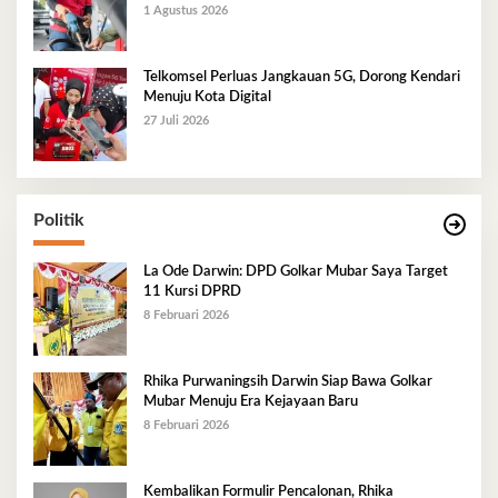
1 Agustus 2026
Telkomsel Perluas Jangkauan 5G, Dorong Kendari
Menuju Kota Digital
27 Juli 2026
Politik
La Ode Darwin: DPD Golkar Mubar Saya Target
11 Kursi DPRD
8 Februari 2026
Rhika Purwaningsih Darwin Siap Bawa Golkar
Mubar Menuju Era Kejayaan Baru
8 Februari 2026
Kembalikan Formulir Pencalonan, Rhika