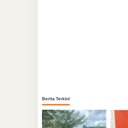
Berita Terkini