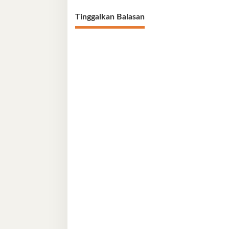
Tinggalkan Balasan