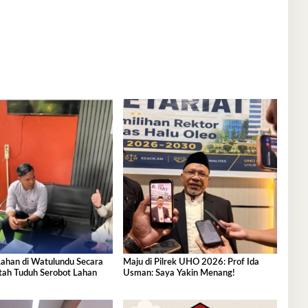
 Lahan di Watulundu Secara
Maju di Pilrek UHO 2026: Prof Ida
ntah Tuduh Serobot Lahan
Usman: Saya Yakin Menang!