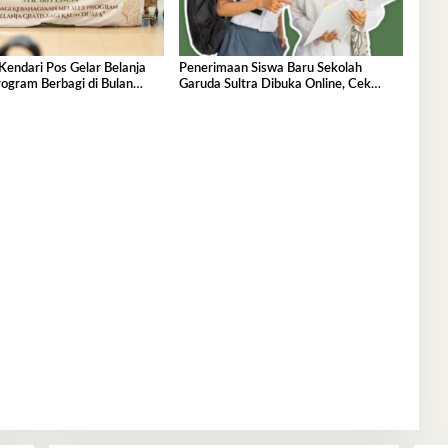
Kendari Pos Gelar Belanja
Penerimaan Siswa Baru Sekolah
ogram Berbagi di Bulan
Garuda Sultra Dibuka Online, Cek
Disini!