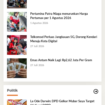
Pertamina Patra Niaga menurunkan Harga
Pertamax per 1 Agustus 2026
1 Agustus 2026
Telkomsel Perluas Jangkauan 5G, Dorong Kendari
Menuju Kota Digital
27 Juli 2026
Emas Antam Naik Lagi: Rp2,62 Juta Per Gram
27 Juli 2026
Politik
La Ode Darwin: DPD Golkar Mubar Saya Target