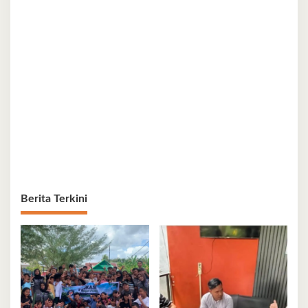
Berita Terkini