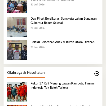
31 Juli 2026
Dua Pihak Bersikeras, Sengketa Lahan Bundaran
Gubernur Belum Selesai
28 Juli 2026
Pelaku Pelecehan Anak di Buton Utara Ditahan
28 Juli 2026
Olahraga & Kesehatan
Rekor 17 Kali Menang Lawan Kamboja, Timnas
Indonesia Tak Boleh Terlena