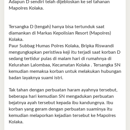
Adapun D sendiri telah dijebloskan ke sel tahanan
Mapolres Kolaka.
Tersangka D (tengah) hanya bisa tertunduk saat
diamankan di Markas Kepolisian Resort (Mapolres)
Kolaka.
Paur Subbag Humas Polres Kolaka, Bripka Riswandi
mengungkapkan peristiwa keji itu terjadi saat korban D
sedang tertidur pulas di malam hari di rumahnya di
Kelurahan Lalombaa, Kecamatan Kolaka . Tersangka SN
kemudian memaksa korban untuk melakukan hubungan
badan layaknya suami istri.
Tak tahan dengan perbuatan haram ayahnya tersebut,
beberapa hari kemudian SN mengadukan perbuatan
bejatnya ayah tersebut kepada ibu kandungnya. Ibu
korban yang geram dengan perbuatan suaminya itu
kemudian melaporkan kejadian tersebut ke Mapolres
Kolaka.