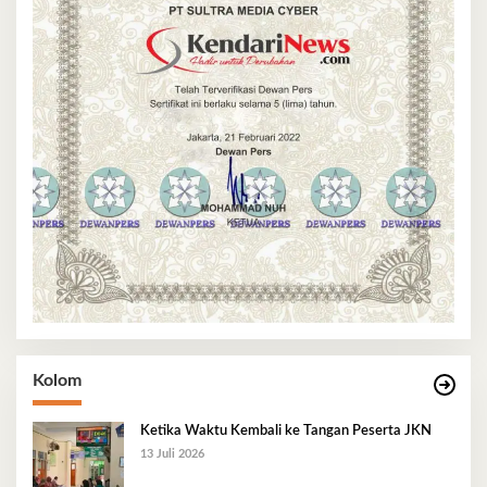
Kolom
Ketika Waktu Kembali ke Tangan Peserta JKN
13 Juli 2026