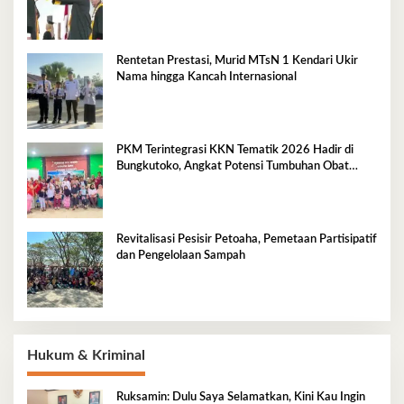
Rentetan Prestasi, Murid MTsN 1 Kendari Ukir
Nama hingga Kancah Internasional
PKM Terintegrasi KKN Tematik 2026 Hadir di
Bungkutoko, Angkat Potensi Tumbuhan Obat
Tradisional Pesisir
Revitalisasi Pesisir Petoaha, Pemetaan Partisipatif
dan Pengelolaan Sampah
Hukum & Kriminal
Ruksamin: Dulu Saya Selamatkan, Kini Kau Ingin