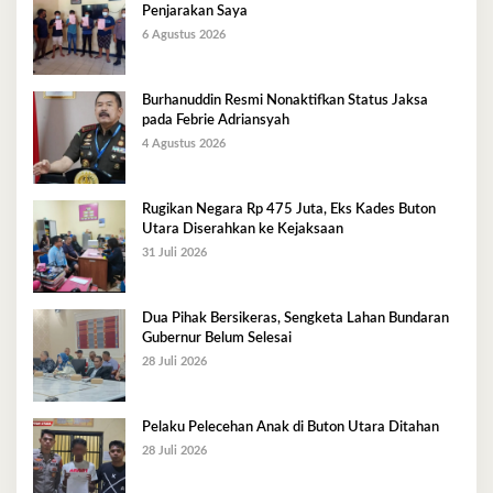
Penjarakan Saya
6 Agustus 2026
Burhanuddin Resmi Nonaktifkan Status Jaksa
pada Febrie Adriansyah
4 Agustus 2026
Rugikan Negara Rp 475 Juta, Eks Kades Buton
Utara Diserahkan ke Kejaksaan
31 Juli 2026
Dua Pihak Bersikeras, Sengketa Lahan Bundaran
Gubernur Belum Selesai
28 Juli 2026
Pelaku Pelecehan Anak di Buton Utara Ditahan
28 Juli 2026