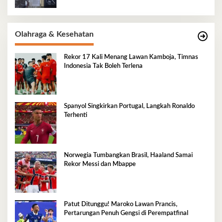
Olahraga & Kesehatan
Rekor 17 Kali Menang Lawan Kamboja, Timnas
Indonesia Tak Boleh Terlena
Spanyol Singkirkan Portugal, Langkah Ronaldo
Terhenti
Norwegia Tumbangkan Brasil, Haaland Samai
Rekor Messi dan Mbappe
Patut Ditunggu! Maroko Lawan Prancis,
Pertarungan Penuh Gengsi di Perempatfinal