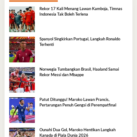
Rekor 17 Kali Menang Lawan Kamboja, Timnas
Indonesia Tak Boleh Terlena
Spanyol Singkirkan Portugal, Langkah Ronaldo
Terhenti
Norwegia Tumbangkan Brasil, Haaland Samai
Rekor Messi dan Mbappe
Patut Ditunggu! Maroko Lawan Prancis,
Pertarungan Penuh Gengsi di Perempatfinal
Ounahi Dua Gol, Maroko Hentikan Langkah
Kanada di Piala Dunia 2026