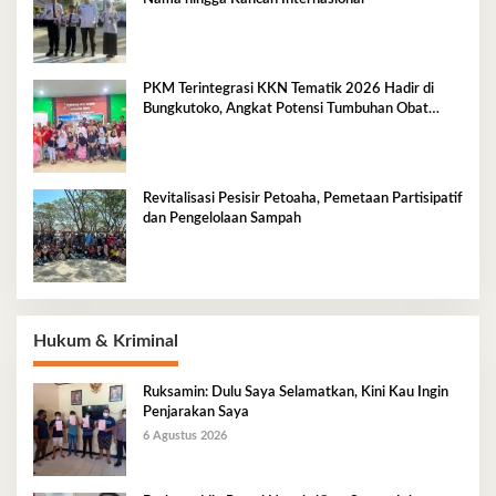
PKM Terintegrasi KKN Tematik 2026 Hadir di
Bungkutoko, Angkat Potensi Tumbuhan Obat
Tradisional Pesisir
Revitalisasi Pesisir Petoaha, Pemetaan Partisipatif
dan Pengelolaan Sampah
Hukum & Kriminal
Ruksamin: Dulu Saya Selamatkan, Kini Kau Ingin
Penjarakan Saya
6 Agustus 2026