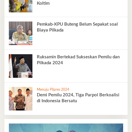
Koltim
Pemkab-KPU Buteng Belum Sepakat soal
Biaya Pilkada
Ruksamin Bertekad Sukseskan Pemilu dan
Pilkada 2024
Menuju Pilpres 2024
Demi Pemilu 2024, Tiga Parpol Berkoalisi
di Indonesia Bersatu