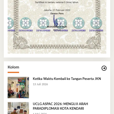
Kolom
Ketika Waktu Kembali ke Tangan Peserta JKN
13 Juli 2026
UCLG ASPAC 2026: MENGUJI ARAH
PARADIPLOMASI KOTA KENDARI