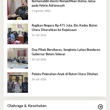
Burhanuddin Resmi Nonaktifkan Status Jaksa
pada Febrie Adriansyah
4 Agustus 2026
Rugikan Negara Rp 475 Juta, Eks Kades Buton
Utara Diserahkan ke Kejaksaan
31 Juli 2026
Dua Pihak Bersikeras, Sengketa Lahan Bundaran
Gubernur Belum Selesai
28 Juli 2026
Pelaku Pelecehan Anak di Buton Utara Ditahan
28 Juli 2026
Olahraga & Kesehatan