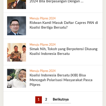
2024 Bila Berpasangan Dengan …
Menuju Pilpres 2024
Ridwan Kamil Masuk Daftar Capres PAN di
Koalisi Bertiga Bersatu?
Menuju Pilpres 2024
Simak Nih, Tokoh yang Berpotensi Diusung
Koalisi Indonesia Bersatu
Menuju Pilpres 2024
Koalisi Indonesia Bersatu (KIB) Bisa
Mencegah Polarisasi Masyarakat Pasca
Pilpres
1
2
Berikutnya