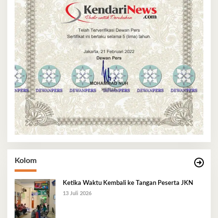
Kolom
Ketika Waktu Kembali ke Tangan Peserta JKN
13 Juli 2026