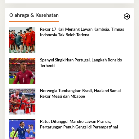
Olahraga & Kesehatan
Rekor 17 Kali Menang Lawan Kamboja, Timnas
Indonesia Tak Boleh Terlena
Spanyol Singkirkan Portugal, Langkah Ronaldo
Terhenti
Norwegia Tumbangkan Brasil, Haaland Samai
Rekor Messi dan Mbappe
Patut Ditunggu! Maroko Lawan Prancis,
Pertarungan Penuh Gengsi di Perempatfinal