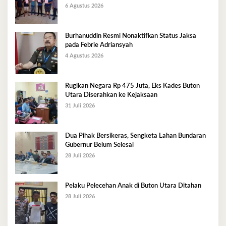
6 Agustus 2026
Burhanuddin Resmi Nonaktifkan Status Jaksa
pada Febrie Adriansyah
4 Agustus 2026
Rugikan Negara Rp 475 Juta, Eks Kades Buton
Utara Diserahkan ke Kejaksaan
31 Juli 2026
Dua Pihak Bersikeras, Sengketa Lahan Bundaran
Gubernur Belum Selesai
28 Juli 2026
Pelaku Pelecehan Anak di Buton Utara Ditahan
28 Juli 2026