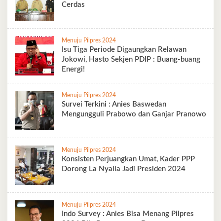
Cerdas
Menuju Pilpres 2024
Isu Tiga Periode Digaungkan Relawan
Jokowi, Hasto Sekjen PDIP : Buang-buang
Energi!
Menuju Pilpres 2024
Survei Terkini : Anies Baswedan
Mengungguli Prabowo dan Ganjar Pranowo
Menuju Pilpres 2024
Konsisten Perjuangkan Umat, Kader PPP
Dorong La Nyalla Jadi Presiden 2024
Menuju Pilpres 2024
Indo Survey : Anies Bisa Menang Pilpres