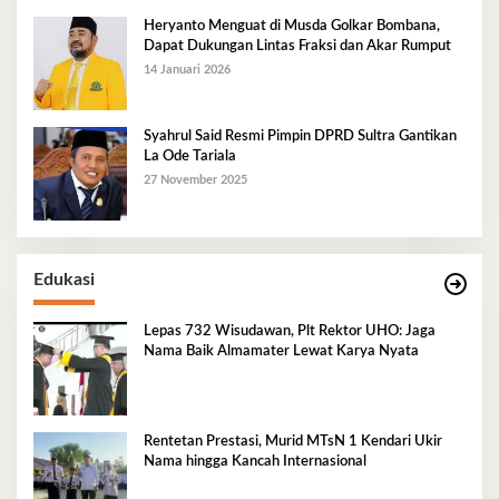
Heryanto Menguat di Musda Golkar Bombana,
Dapat Dukungan Lintas Fraksi dan Akar Rumput
14 Januari 2026
Syahrul Said Resmi Pimpin DPRD Sultra Gantikan
La Ode Tariala
27 November 2025
Edukasi
Lepas 732 Wisudawan, Plt Rektor UHO: Jaga
Nama Baik Almamater Lewat Karya Nyata
Rentetan Prestasi, Murid MTsN 1 Kendari Ukir
Nama hingga Kancah Internasional