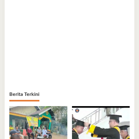
Berita Terkini