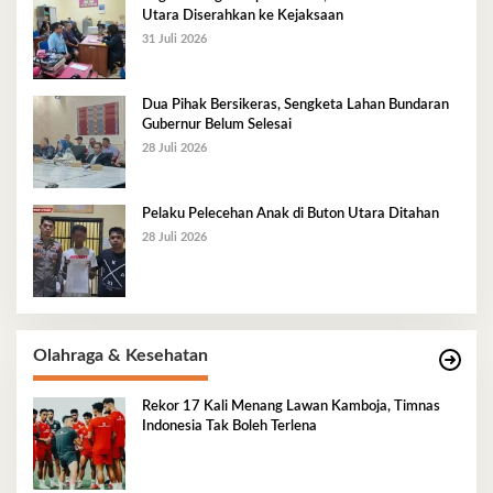
Utara Diserahkan ke Kejaksaan
31 Juli 2026
Dua Pihak Bersikeras, Sengketa Lahan Bundaran
Gubernur Belum Selesai
28 Juli 2026
Pelaku Pelecehan Anak di Buton Utara Ditahan
28 Juli 2026
Olahraga & Kesehatan
Rekor 17 Kali Menang Lawan Kamboja, Timnas
Indonesia Tak Boleh Terlena