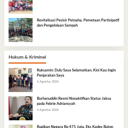
Tradisional Pesisir
Revitalisasi Pesisir Petoaha, Pemetaan Partisipatif
dan Pengelolaan Sampah
Hukum & Kriminal
Ruksamin: Dulu Saya Selamatkan, Kini Kau Ingin
Penjarakan Saya
6 Agustus 2026
Burhanuddin Resmi Nonaktifkan Status Jaksa
pada Febrie Adriansyah
4 Agustus 2026
Rugikan Negara Rp 475 Juta, Eks Kades Buton