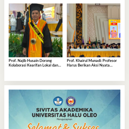
Prof. Najib Husain Dorong
Prof. Khairul Munadi: Profesor
Kolaborasi Kearifan Lokal dan
Harus Berikan Aksi Nyata
Teknologi dalam Komunikasi
Majukan Kampus
Pembangunan