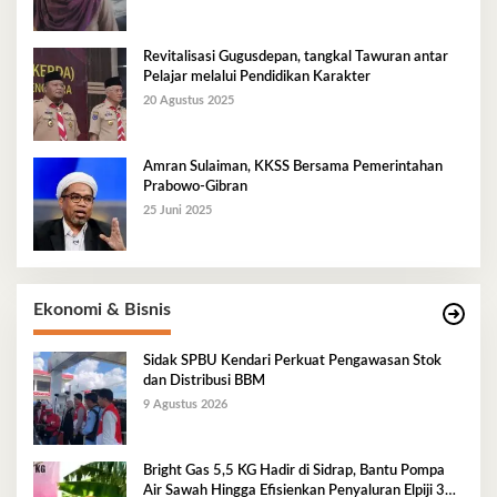
Revitalisasi Gugusdepan, tangkal Tawuran antar
Pelajar melalui Pendidikan Karakter
20 Agustus 2025
Amran Sulaiman, KKSS Bersama Pemerintahan
Prabowo-Gibran
25 Juni 2025
Ekonomi & Bisnis
Sidak SPBU Kendari Perkuat Pengawasan Stok
dan Distribusi BBM
9 Agustus 2026
Bright Gas 5,5 KG Hadir di Sidrap, Bantu Pompa
Air Sawah Hingga Efisienkan Penyaluran Elpiji 3