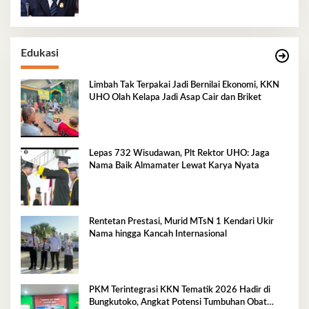
Edukasi
Limbah Tak Terpakai Jadi Bernilai Ekonomi, KKN
UHO Olah Kelapa Jadi Asap Cair dan Briket
Lepas 732 Wisudawan, Plt Rektor UHO: Jaga
Nama Baik Almamater Lewat Karya Nyata
Rentetan Prestasi, Murid MTsN 1 Kendari Ukir
Nama hingga Kancah Internasional
PKM Terintegrasi KKN Tematik 2026 Hadir di
Bungkutoko, Angkat Potensi Tumbuhan Obat