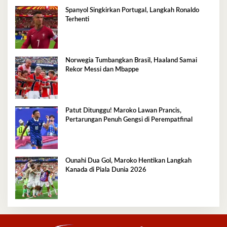
Spanyol Singkirkan Portugal, Langkah Ronaldo
Terhenti
Norwegia Tumbangkan Brasil, Haaland Samai
Rekor Messi dan Mbappe
Patut Ditunggu! Maroko Lawan Prancis,
Pertarungan Penuh Gengsi di Perempatfinal
Ounahi Dua Gol, Maroko Hentikan Langkah
Kanada di Piala Dunia 2026