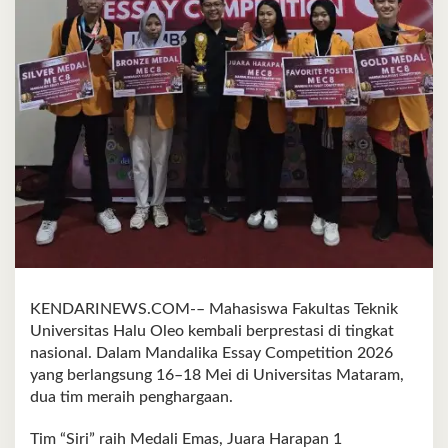
KENDARINEWS.COM-– Mahasiswa Fakultas Teknik
Universitas Halu Oleo kembali berprestasi di tingkat
nasional. Dalam Mandalika Essay Competition 2026
yang berlangsung 16–18 Mei di Universitas Mataram,
dua tim meraih penghargaan.
Tim “Siri” raih Medali Emas, Juara Harapan 1