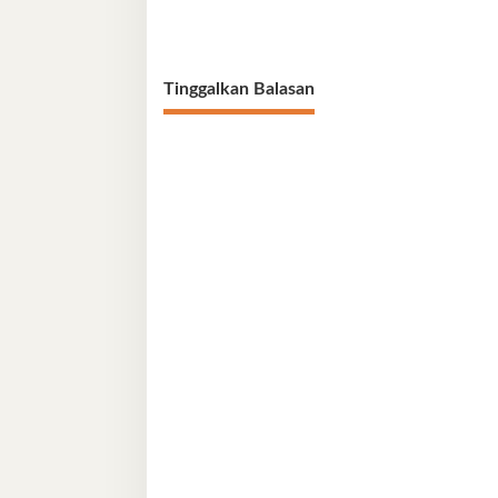
Tinggalkan Balasan