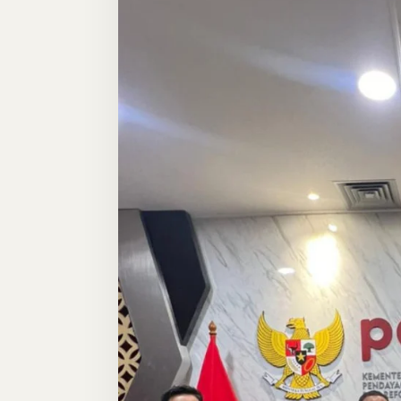
Berikan
Kepastian