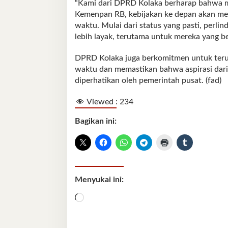
“Kami dari DPRD Kolaka berharap bahwa me
Kemenpan RB, kebijakan ke depan akan mem
waktu. Mulai dari status yang pasti, perli
lebih layak, terutama untuk mereka yang ber
DPRD Kolaka juga berkomitmen untuk teru
waktu dan memastikan bahwa aspirasi dari
diperhatikan oleh pemerintah pusat. (fad)
Viewed :
234
Bagikan ini:
Menyukai ini:
Memuat...