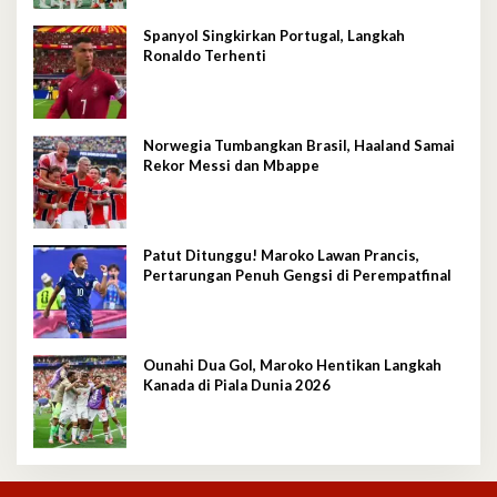
Spanyol Singkirkan Portugal, Langkah
Ronaldo Terhenti
Norwegia Tumbangkan Brasil, Haaland Samai
Rekor Messi dan Mbappe
Patut Ditunggu! Maroko Lawan Prancis,
Pertarungan Penuh Gengsi di Perempatfinal
Ounahi Dua Gol, Maroko Hentikan Langkah
Kanada di Piala Dunia 2026