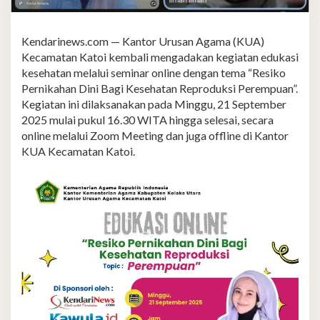
Kendarinews.com — Kantor Urusan Agama (KUA)
Kecamatan Katoi kembali mengadakan kegiatan edukasi
kesehatan melalui seminar online dengan tema “Resiko
Pernikahan Dini Bagi Kesehatan Reproduksi Perempuan”.
Kegiatan ini dilaksanakan pada Minggu, 21 September
2025 mulai pukul 16.30 WITA hingga selesai, secara
online melalui Zoom Meeting dan juga offline di Kantor
KUA Kecamatan Katoi.