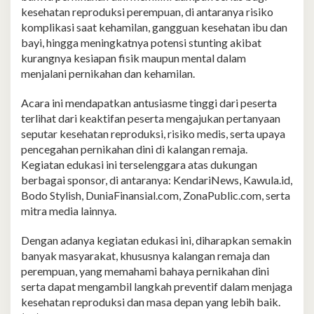
kesehatan reproduksi perempuan, di antaranya risiko
komplikasi saat kehamilan, gangguan kesehatan ibu dan
bayi, hingga meningkatnya potensi stunting akibat
kurangnya kesiapan fisik maupun mental dalam
menjalani pernikahan dan kehamilan.
Acara ini mendapatkan antusiasme tinggi dari peserta
terlihat dari keaktifan peserta mengajukan pertanyaan
seputar kesehatan reproduksi, risiko medis, serta upaya
pencegahan pernikahan dini di kalangan remaja.
Kegiatan edukasi ini terselenggara atas dukungan
berbagai sponsor, di antaranya: KendariNews, Kawula.id,
Bodo Stylish, DuniaFinansial.com, ZonaPublic.com, serta
mitra media lainnya.
Dengan adanya kegiatan edukasi ini, diharapkan semakin
banyak masyarakat, khususnya kalangan remaja dan
perempuan, yang memahami bahaya pernikahan dini
serta dapat mengambil langkah preventif dalam menjaga
kesehatan reproduksi dan masa depan yang lebih baik.