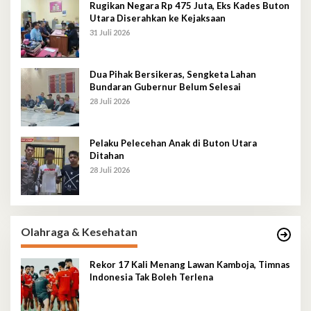
Rugikan Negara Rp 475 Juta, Eks Kades Buton
Utara Diserahkan ke Kejaksaan
31 Juli 2026
Dua Pihak Bersikeras, Sengketa Lahan
Bundaran Gubernur Belum Selesai
28 Juli 2026
Pelaku Pelecehan Anak di Buton Utara
Ditahan
28 Juli 2026
Olahraga & Kesehatan
Rekor 17 Kali Menang Lawan Kamboja, Timnas
Indonesia Tak Boleh Terlena