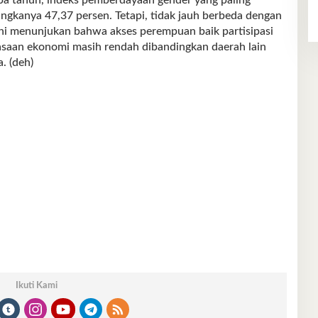
ngkanya 47,37 persen. Tetapi, tidak jauh berbeda dengan
ni menunjukan bahwa akses perempuan baik partisipasi
asaan ekonomi masih rendah dibandingkan daerah lain
. (deh)
Ikuti Kami