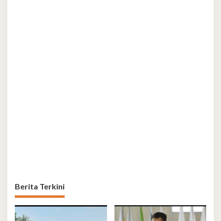
Berita Terkini