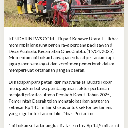
KENDARINEWS.COM—Bupati Konawe Utara, H. Ikbar
memimpin langsung panen raya perdana padi sawah di
Desa Puuhialu, Kecamatan Oheo, Sabtu, (19/04/2025).
Momentum ini bukan hanya panen hasil pertanian, tapi
juga panen semangat dan komitmen pemerintah dalam
memperkuat ketahanan pangan daerah.
Di hadapan para petani dan masyarakat, Bupati Ikbar
menegaskan bahwa pembangunan sektor pertanian
menjadi prioritas utama Pemkab Konut. Tahun 2025,
Pemerintah Daerah telah mengalokasikan anggaran
sebesar Rp 14,5 miliar khusus untuk sektor pertanian,
yang digelontorkan melalui Dinas Pertanian.
“Ini bukan sekadar angka di atas kertas. Rp 14,5 miliar ini