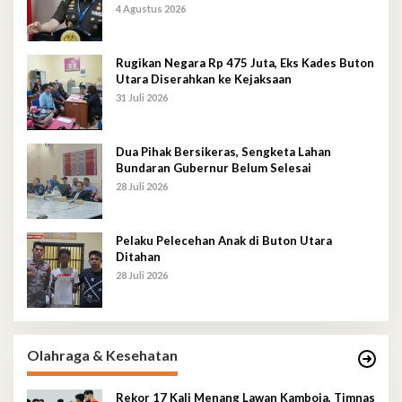
4 Agustus 2026
Rugikan Negara Rp 475 Juta, Eks Kades Buton
Utara Diserahkan ke Kejaksaan
31 Juli 2026
Dua Pihak Bersikeras, Sengketa Lahan
Bundaran Gubernur Belum Selesai
28 Juli 2026
Pelaku Pelecehan Anak di Buton Utara
Ditahan
28 Juli 2026
Olahraga & Kesehatan
Rekor 17 Kali Menang Lawan Kamboja, Timnas