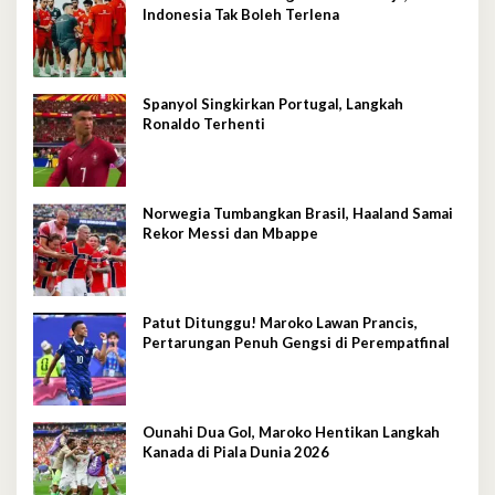
Indonesia Tak Boleh Terlena
Spanyol Singkirkan Portugal, Langkah
Ronaldo Terhenti
Norwegia Tumbangkan Brasil, Haaland Samai
Rekor Messi dan Mbappe
Patut Ditunggu! Maroko Lawan Prancis,
Pertarungan Penuh Gengsi di Perempatfinal
Ounahi Dua Gol, Maroko Hentikan Langkah
Kanada di Piala Dunia 2026