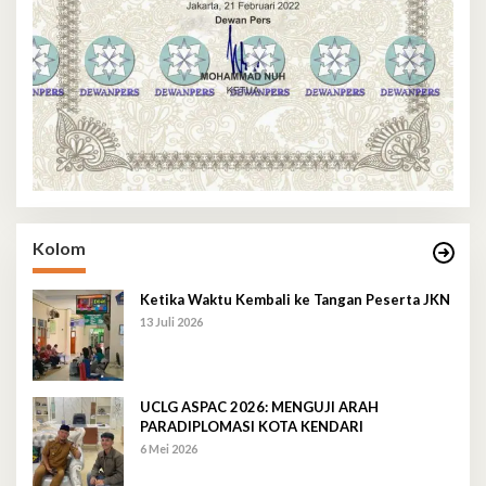
Kolom
Ketika Waktu Kembali ke Tangan Peserta JKN
13 Juli 2026
UCLG ASPAC 2026: MENGUJI ARAH
PARADIPLOMASI KOTA KENDARI
6 Mei 2026