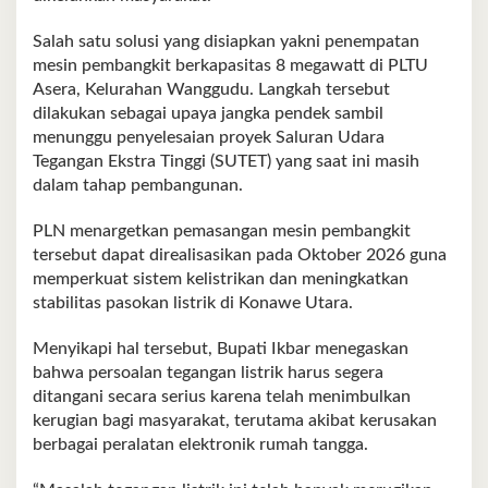
Salah satu solusi yang disiapkan yakni penempatan
mesin pembangkit berkapasitas 8 megawatt di PLTU
Asera, Kelurahan Wanggudu. Langkah tersebut
dilakukan sebagai upaya jangka pendek sambil
menunggu penyelesaian proyek Saluran Udara
Tegangan Ekstra Tinggi (SUTET) yang saat ini masih
dalam tahap pembangunan.
PLN menargetkan pemasangan mesin pembangkit
tersebut dapat direalisasikan pada Oktober 2026 guna
memperkuat sistem kelistrikan dan meningkatkan
stabilitas pasokan listrik di Konawe Utara.
Menyikapi hal tersebut, Bupati Ikbar menegaskan
bahwa persoalan tegangan listrik harus segera
ditangani secara serius karena telah menimbulkan
kerugian bagi masyarakat, terutama akibat kerusakan
berbagai peralatan elektronik rumah tangga.