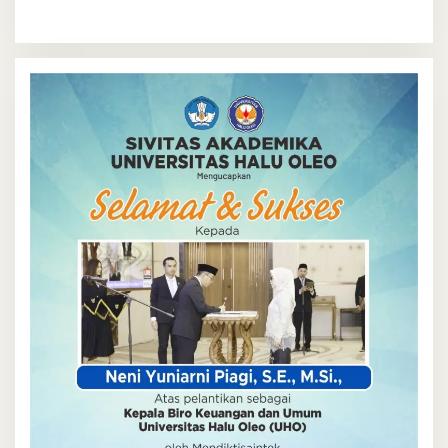
Wajah Mahasiswa Sejati