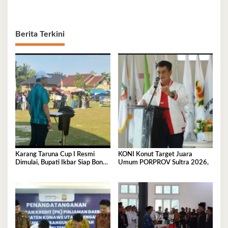
Berita Terkini
Karang Taruna Cup I Resmi
KONI Konut Target Juara
Dimulai, Bupati Ikbar Siap Bonus
Umum PORPROV Sultra 2026,
Rp50 Juta untuk Juara Porprov