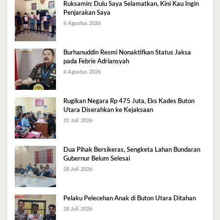
Ruksamin: Dulu Saya Selamatkan, Kini Kau Ingin
Penjarakan Saya
6 Agustus 2026
Burhanuddin Resmi Nonaktifkan Status Jaksa
pada Febrie Adriansyah
4 Agustus 2026
Rugikan Negara Rp 475 Juta, Eks Kades Buton
Utara Diserahkan ke Kejaksaan
31 Juli 2026
Dua Pihak Bersikeras, Sengketa Lahan Bundaran
Gubernur Belum Selesai
28 Juli 2026
Pelaku Pelecehan Anak di Buton Utara Ditahan
28 Juli 2026