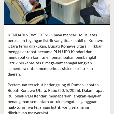
KENDARINEWS.COM–Upaya mencari solusi atas
persoalan tegangan listrik yang tidak stabil di Konawe
Utara terus dilakukan. Bupati Konawe Utara H. Ikbar
menggelar rapat bersama PLN UP3 Kendari dan
mendapatkan komitmen penambahan pembangkit
listrik berkapasitas 8 megawatt sebagai langkah
sementara untuk memperkuat sistem kelistrikan
daerah.
Pertemuan tersebut berlangsung di Rumah Jabatan
Bupati Konawe Utara, Rabu (20/5/2026). Dalam rapat
itu, pihak PLN Kendari memaparkan langkah-langkah
penanganan sementara untuk mengatasi gangguan
naik-turunnya tegangan listrik yang selama ini
dikeluhkan masyarakat.