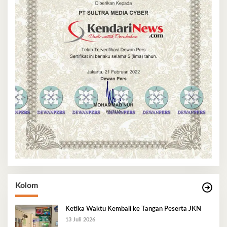
Kolom
Ketika Waktu Kembali ke Tangan Peserta JKN
13 Juli 2026