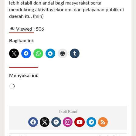
lebih stabil dan andal bagi masyarakat serta
mendukung aktivitas ekonomi dan pelayanan publik di
daerah itu. (min)
Viewed :
506
Bagikan ini:
Menyukai ini:
Memuat...
Ikuti Kami