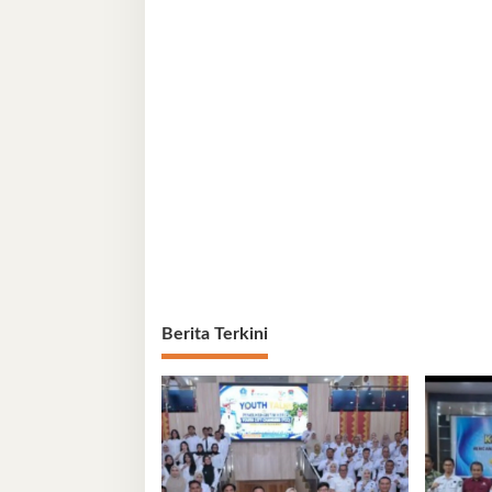
Berita Terkini