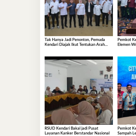
Tak Hanya Jadi Penonton, Pemuda
Pemkot Ke
Kendari Diajak Ikut Tentukan Arah
Elemen Wu
Pembangunan
RSUD Kendari Bakal jadi Pusat
Pemkot Ke
Layanan Kanker Berstandar Nasional
Sampah Le