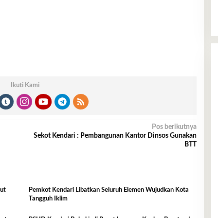
Ikuti Kami
Pos berikutnya
Sekot Kendari : Pembangunan Kantor Dinsos Gunakan
BTT
ut
Pemkot Kendari Libatkan Seluruh Elemen Wujudkan Kota
Tangguh Iklim