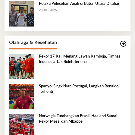
Pelaku Pelecehan Anak di Buton Utara Ditahan
28 Juli 2026
Olahraga & Kesehatan
Rekor 17 Kali Menang Lawan Kamboja, Timnas
Indonesia Tak Boleh Terlena
Spanyol Singkirkan Portugal, Langkah Ronaldo
Terhenti
Norwegia Tumbangkan Brasil, Haaland Samai
Rekor Messi dan Mbappe