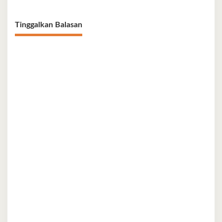
Tinggalkan Balasan