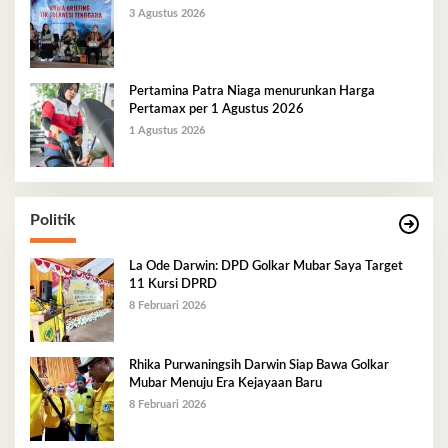
3 Agustus 2026
Pertamina Patra Niaga menurunkan Harga
Pertamax per 1 Agustus 2026
1 Agustus 2026
Politik
La Ode Darwin: DPD Golkar Mubar Saya Target
11 Kursi DPRD
8 Februari 2026
Rhika Purwaningsih Darwin Siap Bawa Golkar
Mubar Menuju Era Kejayaan Baru
8 Februari 2026