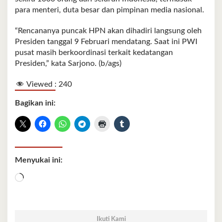
para menteri, duta besar dan pimpinan media nasional.
“Rencananya puncak HPN akan dihadiri langsung oleh
Presiden tanggal 9 Februari mendatang. Saat ini PWI
pusat masih berkoordinasi terkait kedatangan
Presiden,” kata Sarjono. (b/ags)
Viewed :
240
Bagikan ini:
Menyukai ini:
Memuat...
Ikuti Kami