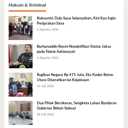
Hukum & Kriminal
Ruksamin: Dulu Saya Selamatkan, Kini Kau Ingin
Penjarakan Saya
6 Agustus 2026
Burhanuddin Resmi Nonaktifkan Status Jaksa
pada Febrie Adriansyah
4 Agustus 2026
Rugikan Negara Rp 475 Juta, Eks Kades Buton
Utara Diserahkan ke Kejaksaan
31 Juli 2026
Dua Pihak Bersikeras, Sengketa Lahan Bundaran
Gubernur Belum Selesai
28 Juli 2026