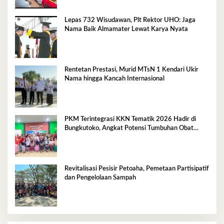
Lepas 732 Wisudawan, Plt Rektor UHO: Jaga
Nama Baik Almamater Lewat Karya Nyata
Rentetan Prestasi, Murid MTsN 1 Kendari Ukir
Nama hingga Kancah Internasional
PKM Terintegrasi KKN Tematik 2026 Hadir di
Bungkutoko, Angkat Potensi Tumbuhan Obat
Tradisional Pesisir
Revitalisasi Pesisir Petoaha, Pemetaan Partisipatif
dan Pengelolaan Sampah