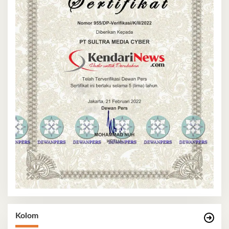
Kolom