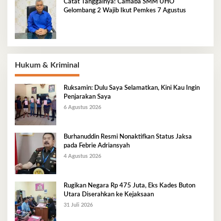
Catat Tanggalnya! Camaba SMM UHO
Gelombang 2 Wajib Ikut Pemkes 7 Agustus
Hukum & Kriminal
Ruksamin: Dulu Saya Selamatkan, Kini Kau Ingin
Penjarakan Saya
6 Agustus 2026
Burhanuddin Resmi Nonaktifkan Status Jaksa
pada Febrie Adriansyah
4 Agustus 2026
Rugikan Negara Rp 475 Juta, Eks Kades Buton
Utara Diserahkan ke Kejaksaan
31 Juli 2026