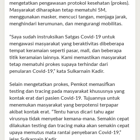
mengetatkan pengawasan protokol kesehatan (prokes).
Masyarakat diharapkan tetap mematuhi 5M,
menggunakan masker, mencuci tangan, menjaga jarak,
menghindari kerumunan, dan mengurangi mobilitas.
“Saya sudah instruksikan Satgas Covid-19 untuk
mengawasi masyarakat yang beraktivitas dibeberapa
tempat keramaian seperti pasar, mall, dan beberapa
titik keramaian lainnya. Kami memastikan masyarakat
tetap mematuhi prokes supaya terhindar dari
penularan Covid-19,” kata Sulkarnain Kadir.
Selain mengetatkan prokes, Pemkot memasifkan
testing dan tracing pada masyarakat khususnya yang
kontak erat dari pasien Covid-19. Tujuannya untuk
menemukan masyarakat yang berpotensi terpapar
akibat kontak erat. “Tentu harus dicari tahu agar
virusnya tidak menyebar kemana-mana. Semakin cepat
dilakukan testing dan tracing maka akan semakin cepat
upaya memutus mata rantai penyebaran Covid-19,”
jelas Sulkarnain Kadir.