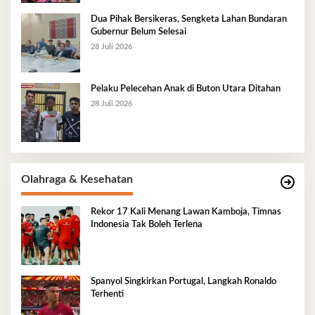
Dua Pihak Bersikeras, Sengketa Lahan Bundaran
Gubernur Belum Selesai
28 Juli 2026
Pelaku Pelecehan Anak di Buton Utara Ditahan
28 Juli 2026
Olahraga & Kesehatan
Rekor 17 Kali Menang Lawan Kamboja, Timnas
Indonesia Tak Boleh Terlena
Spanyol Singkirkan Portugal, Langkah Ronaldo
Terhenti