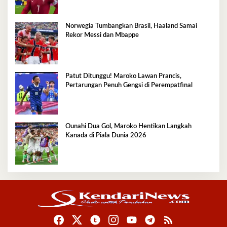
Norwegia Tumbangkan Brasil, Haaland Samai
Rekor Messi dan Mbappe
Patut Ditunggu! Maroko Lawan Prancis,
Pertarungan Penuh Gengsi di Perempatfinal
Ounahi Dua Gol, Maroko Hentikan Langkah
Kanada di Piala Dunia 2026