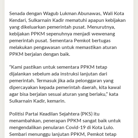
Senada dengan Wagub Lukman Abunawas, Wali Kota
Kendari, Sulkarnain Kadir mematuhi apapun kebijakan
yang dikeluarkan pemerintah pusat. Menurutnya,
kebijakan PPKM sepenuhnya menjadi wewenang
pemerintah pusat. Sementara Pemkot bertugas
melakukan pengawasan untuk memastikan aturan
PPKM berjalan dengan baik.
“Kami pastikan untuk sementara PPKM tetap
dijalankan sebelum ada instruksi lanjutan dari
pemerintah. Termasuk jika ada pelonggaran yang
dipercayakan kepada pemerintah daerah, kita kawal
agar bisa berjalan sesuai aturan yang berlaku,” kata
Sulkarnain Kadir, kemarin.
Politisi Partai Keadilan Sejahtera (PKS) itu
menambahkan, penerapan PPKM sangat baik untuk
mengendalikan penularan Covid-19 di Kota Lulo.
Sembari menunggu lanjutan PPKM, Pemkot tetap