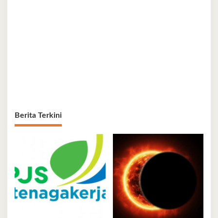
Berita Terkini