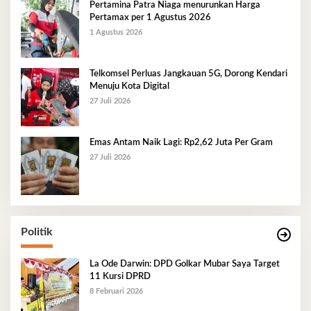
Pertamina Patra Niaga menurunkan Harga
Pertamax per 1 Agustus 2026
1 Agustus 2026
Telkomsel Perluas Jangkauan 5G, Dorong Kendari
Menuju Kota Digital
27 Juli 2026
Emas Antam Naik Lagi: Rp2,62 Juta Per Gram
27 Juli 2026
Politik
La Ode Darwin: DPD Golkar Mubar Saya Target
11 Kursi DPRD
8 Februari 2026