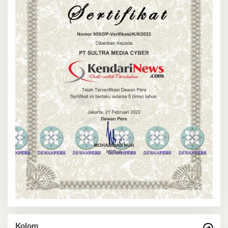
Kolom