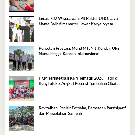
Lepas 732 Wisudawan, Plt Rektor UHO: Jaga
Nama Baik Almamater Lewat Karya Nyata
Rentetan Prestasi, Murid MTsN 1 Kendari Ukir
Nama hingga Kancah Internasional
PKM Terintegrasi KKN Tematik 2026 Hadir di
Bungkutoko, Angkat Potensi Tumbuhan Obat
Tradisional Pesisir
Revitalisasi Pesisir Petoaha, Pemetaan Partisipatif
dan Pengelolaan Sampah