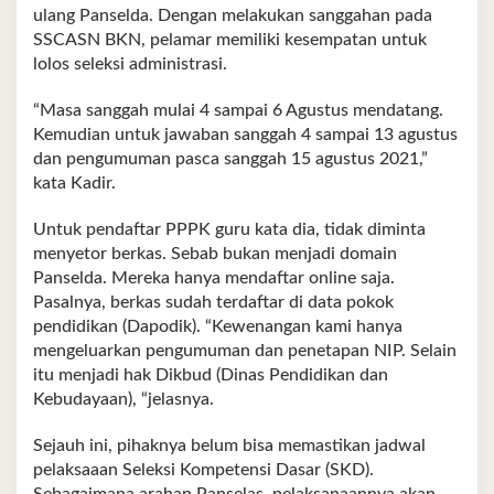
ulang Panselda. Dengan melakukan sanggahan pada
SSCASN BKN, pelamar memiliki kesempatan untuk
lolos seleksi administrasi.
“Masa sanggah mulai 4 sampai 6 Agustus mendatang.
Kemudian untuk jawaban sanggah 4 sampai 13 agustus
dan pengumuman pasca sanggah 15 agustus 2021,”
kata Kadir.
Untuk pendaftar PPPK guru kata dia, tidak diminta
menyetor berkas. Sebab bukan menjadi domain
Panselda. Mereka hanya mendaftar online saja.
Pasalnya, berkas sudah terdaftar di data pokok
pendidikan (Dapodik). “Kewenangan kami hanya
mengeluarkan pengumuman dan penetapan NIP. Selain
itu menjadi hak Dikbud (Dinas Pendidikan dan
Kebudayaan), “jelasnya.
Sejauh ini, pihaknya belum bisa memastikan jadwal
pelaksaaan Seleksi Kompetensi Dasar (SKD).