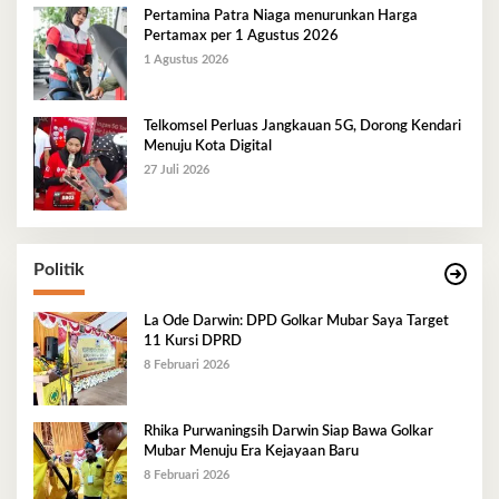
Pertamina Patra Niaga menurunkan Harga
Pertamax per 1 Agustus 2026
1 Agustus 2026
Telkomsel Perluas Jangkauan 5G, Dorong Kendari
Menuju Kota Digital
27 Juli 2026
Politik
La Ode Darwin: DPD Golkar Mubar Saya Target
11 Kursi DPRD
8 Februari 2026
Rhika Purwaningsih Darwin Siap Bawa Golkar
Mubar Menuju Era Kejayaan Baru
8 Februari 2026