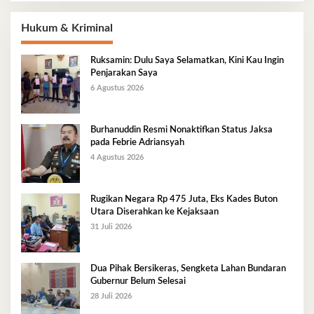
Hukum & Kriminal
Ruksamin: Dulu Saya Selamatkan, Kini Kau Ingin
Penjarakan Saya
6 Agustus 2026
Burhanuddin Resmi Nonaktifkan Status Jaksa
pada Febrie Adriansyah
4 Agustus 2026
Rugikan Negara Rp 475 Juta, Eks Kades Buton
Utara Diserahkan ke Kejaksaan
31 Juli 2026
Dua Pihak Bersikeras, Sengketa Lahan Bundaran
Gubernur Belum Selesai
28 Juli 2026