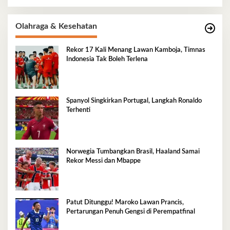
Olahraga & Kesehatan
Rekor 17 Kali Menang Lawan Kamboja, Timnas
Indonesia Tak Boleh Terlena
Spanyol Singkirkan Portugal, Langkah Ronaldo
Terhenti
Norwegia Tumbangkan Brasil, Haaland Samai
Rekor Messi dan Mbappe
Patut Ditunggu! Maroko Lawan Prancis,
Pertarungan Penuh Gengsi di Perempatfinal