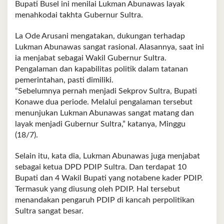
Bupati Busel ini menilai Lukman Abunawas layak
menahkodai takhta Gubernur Sultra.
La Ode Arusani mengatakan, dukungan terhadap
Lukman Abunawas sangat rasional. Alasannya, saat ini
ia menjabat sebagai Wakil Gubernur Sultra.
Pengalaman dan kapabilitas politik dalam tatanan
pemerintahan, pasti dimiliki.
“Sebelumnya pernah menjadi Sekprov Sultra, Bupati
Konawe dua periode. Melalui pengalaman tersebut
menunjukan Lukman Abunawas sangat matang dan
layak menjadi Gubernur Sultra,” katanya, Minggu
(18/7).
Selain itu, kata dia, Lukman Abunawas juga menjabat
sebagai ketua DPD PDIP Sultra. Dan terdapat 10
Bupati dan 4 Wakil Bupati yang notabene kader PDIP.
Termasuk yang diusung oleh PDIP. Hal tersebut
menandakan pengaruh PDIP di kancah perpolitikan
Sultra sangat besar.