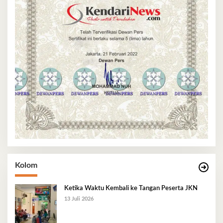
Kolom
Ketika Waktu Kembali ke Tangan Peserta JKN
13 Juli 2026