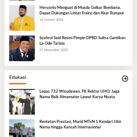
Heryanto Menguat di Musda Golkar Bombana,
Dapat Dukungan Lintas Fraksi dan Akar Rumput
14 Januari 2026
Syahrul Said Resmi Pimpin DPRD Sultra Gantikan
La Ode Tariala
27 November 2025
Edukasi
Lepas 732 Wisudawan, Plt Rektor UHO: Jaga
Nama Baik Almamater Lewat Karya Nyata
Rentetan Prestasi, Murid MTsN 1 Kendari Ukir
Nama hingga Kancah Internasional