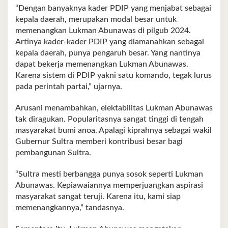
“Dengan banyaknya kader PDIP yang menjabat sebagai
kepala daerah, merupakan modal besar untuk
memenangkan Lukman Abunawas di pilgub 2024.
Artinya kader-kader PDIP yang diamanahkan sebagai
kepala daerah, punya pengaruh besar. Yang nantinya
dapat bekerja memenangkan Lukman Abunawas.
Karena sistem di PDIP yakni satu komando, tegak lurus
pada perintah partai,” ujarnya.
Arusani menambahkan, elektabilitas Lukman Abunawas
tak diragukan. Popularitasnya sangat tinggi di tengah
masyarakat bumi anoa. Apalagi kiprahnya sebagai wakil
Gubernur Sultra memberi kontribusi besar bagi
pembangunan Sultra.
“Sultra mesti berbangga punya sosok seperti Lukman
Abunawas. Kepiawaiannya memperjuangkan aspirasi
masyarakat sangat teruji. Karena itu, kami siap
memenangkannya,” tandasnya.