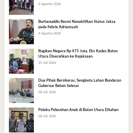
6 Agustus 2026
Burhanuddin Resmi Nonaktifkan Status Jaksa
pada Febrie Adriansyah
4 Agustus 2026
Rugikan Negara Rp 475 Juta, Eks Kades Buton
Utara Diserahkan ke Kejaksaan
31 Juli 2026
Dua Pihak Bersikeras, Sengketa Lahan Bundaran
Gubernur Belum Selesai
28 Juli 2026
Pelaku Pelecehan Anak di Buton Utara Ditahan
28 Juli 2026