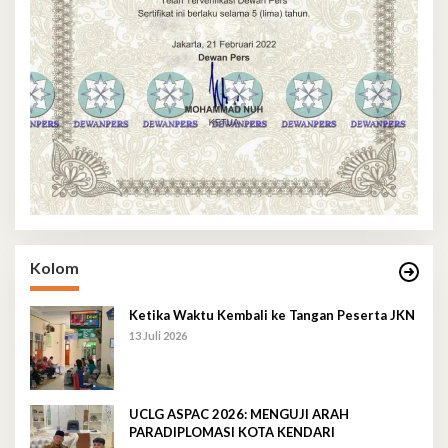
Kolom
Ketika Waktu Kembali ke Tangan Peserta JKN
13 Juli 2026
UCLG ASPAC 2026: MENGUJI ARAH
PARADIPLOMASI KOTA KENDARI