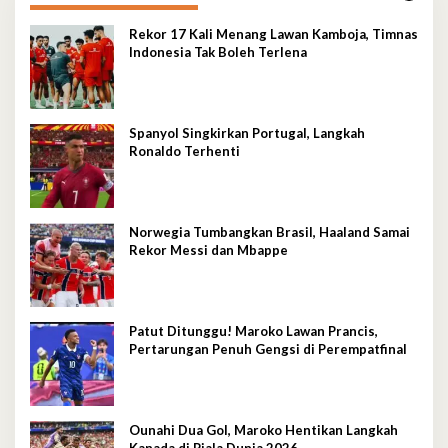
Rekor 17 Kali Menang Lawan Kamboja, Timnas
Indonesia Tak Boleh Terlena
Spanyol Singkirkan Portugal, Langkah
Ronaldo Terhenti
Norwegia Tumbangkan Brasil, Haaland Samai
Rekor Messi dan Mbappe
Patut Ditunggu! Maroko Lawan Prancis,
Pertarungan Penuh Gengsi di Perempatfinal
Ounahi Dua Gol, Maroko Hentikan Langkah