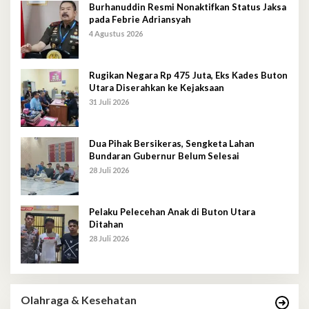
Burhanuddin Resmi Nonaktifkan Status Jaksa
pada Febrie Adriansyah
4 Agustus 2026
Rugikan Negara Rp 475 Juta, Eks Kades Buton
Utara Diserahkan ke Kejaksaan
31 Juli 2026
Dua Pihak Bersikeras, Sengketa Lahan
Bundaran Gubernur Belum Selesai
28 Juli 2026
Pelaku Pelecehan Anak di Buton Utara
Ditahan
28 Juli 2026
Olahraga & Kesehatan