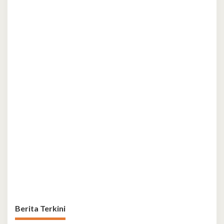
Berita Terkini