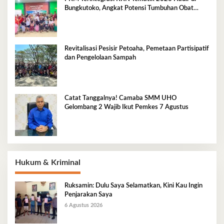
Bungkutoko, Angkat Potensi Tumbuhan Obat
Tradisional Pesisir
Revitalisasi Pesisir Petoaha, Pemetaan Partisipatif
dan Pengelolaan Sampah
Catat Tanggalnya! Camaba SMM UHO
Gelombang 2 Wajib Ikut Pemkes 7 Agustus
Hukum & Kriminal
Ruksamin: Dulu Saya Selamatkan, Kini Kau Ingin
Penjarakan Saya
6 Agustus 2026