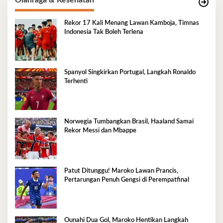
Rekor 17 Kali Menang Lawan Kamboja, Timnas
Indonesia Tak Boleh Terlena
Spanyol Singkirkan Portugal, Langkah Ronaldo
Terhenti
Norwegia Tumbangkan Brasil, Haaland Samai
Rekor Messi dan Mbappe
Patut Ditunggu! Maroko Lawan Prancis,
Pertarungan Penuh Gengsi di Perempatfinal
Ounahi Dua Gol, Maroko Hentikan Langkah