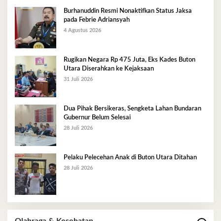
Burhanuddin Resmi Nonaktifkan Status Jaksa
pada Febrie Adriansyah
4 Agustus 2026
Rugikan Negara Rp 475 Juta, Eks Kades Buton
Utara Diserahkan ke Kejaksaan
31 Juli 2026
Dua Pihak Bersikeras, Sengketa Lahan Bundaran
Gubernur Belum Selesai
28 Juli 2026
Pelaku Pelecehan Anak di Buton Utara Ditahan
28 Juli 2026
Olahraga & Kesehatan