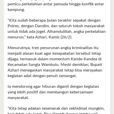
pemicu perkelahian antar pemuda hingga konflik antar
kampung.
“Kita sudah beberapa bulan terakhir sepakat dengan
Polres, dengan Dandim, dan seluruh tokoh masyarakat
untuk tidak ada joget. Alhamdulillah, angka perkelahian
menurun,” kata Azhari, Kamis (26/2).
Menurutnya, tren penurunan angka kriminalitas itu
menjadi alasan kuat agar kesepakatan tersebut tetap
dijaga, termasuk dalam momentum Kande-Kandea di
Kecamatan Sangia Wambulu. Meski demikian, Bupati
Azhari menegaskan masyarakat tetap bisa merayakan
kegiatan adat dengan penuh semangat.
Ia mendorong agar hiburan diganti dengan kegiatan
yang lebih positif dan membangun kebersamaan
masyarakat.
“Kita tetap adakan sesemarak dan sekhidmat mungkin,