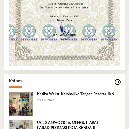
Kolom
Ketika Waktu Kembali ke Tangan Peserta JKN
13 Juli 2026
UCLG ASPAC 2026: MENGUJI ARAH
PARADIPLOMASI KOTA KENDARI