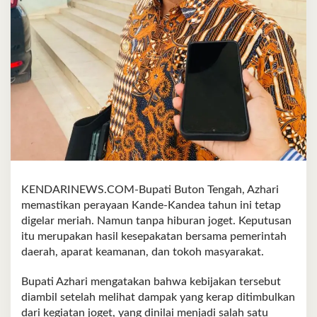
KENDARINEWS.COM-Bupati Buton Tengah, Azhari
memastikan perayaan Kande-Kandea tahun ini tetap
digelar meriah. Namun tanpa hiburan joget. Keputusan
itu merupakan hasil kesepakatan bersama pemerintah
daerah, aparat keamanan, dan tokoh masyarakat.
Bupati Azhari mengatakan bahwa kebijakan tersebut
diambil setelah melihat dampak yang kerap ditimbulkan
dari kegiatan joget, yang dinilai menjadi salah satu