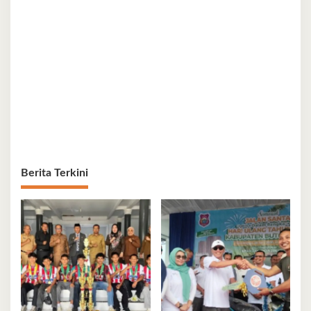
Berita Terkini