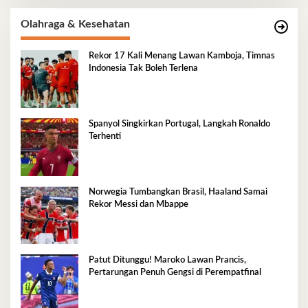
Olahraga & Kesehatan
Rekor 17 Kali Menang Lawan Kamboja, Timnas
Indonesia Tak Boleh Terlena
Spanyol Singkirkan Portugal, Langkah Ronaldo
Terhenti
Norwegia Tumbangkan Brasil, Haaland Samai
Rekor Messi dan Mbappe
Patut Ditunggu! Maroko Lawan Prancis,
Pertarungan Penuh Gengsi di Perempatfinal