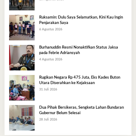
Ruksamin: Dulu Saya Selamatkan, Kini Kau Ingin
Penjarakan Saya
6 Agustus 2026
Burhanuddin Resmi Nonaktifkan Status Jaksa
pada Febrie Adriansyah
4 Agustus 2026
Rugikan Negara Rp 475 Juta, Eks Kades Buton
Utara Diserahkan ke Kejaksaan
31 Juli 2026
Dua Pihak Bersikeras, Sengketa Lahan Bundaran
Gubernur Belum Selesai
28 Juli 2026