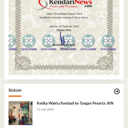
Kolom
Ketika Waktu Kembali ke Tangan Peserta JKN
13 Juli 2026