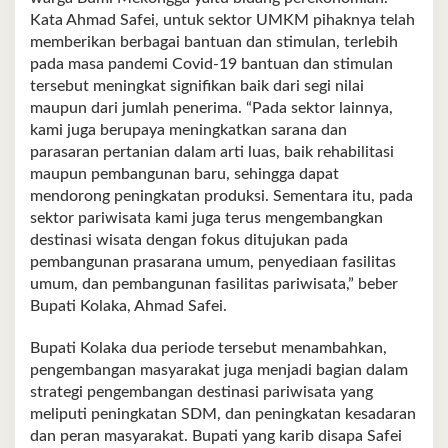
Kata Ahmad Safei, untuk sektor UMKM pihaknya telah
memberikan berbagai bantuan dan stimulan, terlebih
pada masa pandemi Covid-19 bantuan dan stimulan
tersebut meningkat signifikan baik dari segi nilai
maupun dari jumlah penerima. “Pada sektor lainnya,
kami juga berupaya meningkatkan sarana dan
parasaran pertanian dalam arti luas, baik rehabilitasi
maupun pembangunan baru, sehingga dapat
mendorong peningkatan produksi. Sementara itu, pada
sektor pariwisata kami juga terus mengembangkan
destinasi wisata dengan fokus ditujukan pada
pembangunan prasarana umum, penyediaan fasilitas
umum, dan pembangunan fasilitas pariwisata,” beber
Bupati Kolaka, Ahmad Safei.
Bupati Kolaka dua periode tersebut menambahkan,
pengembangan masyarakat juga menjadi bagian dalam
strategi pengembangan destinasi pariwisata yang
meliputi peningkatan SDM, dan peningkatan kesadaran
dan peran masyarakat. Bupati yang karib disapa Safei