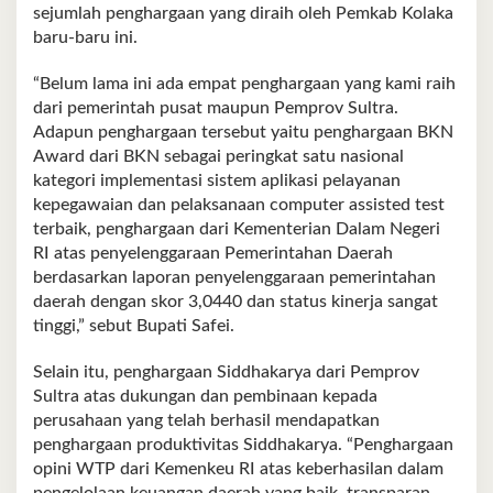
sejumlah penghargaan yang diraih oleh Pemkab Kolaka
baru-baru ini.
“Belum lama ini ada empat penghargaan yang kami raih
dari pemerintah pusat maupun Pemprov Sultra.
Adapun penghargaan tersebut yaitu penghargaan BKN
Award dari BKN sebagai peringkat satu nasional
kategori implementasi sistem aplikasi pelayanan
kepegawaian dan pelaksanaan computer assisted test
terbaik, penghargaan dari Kementerian Dalam Negeri
RI atas penyelenggaraan Pemerintahan Daerah
berdasarkan laporan penyelenggaraan pemerintahan
daerah dengan skor 3,0440 dan status kinerja sangat
tinggi,” sebut Bupati Safei.
Selain itu, penghargaan Siddhakarya dari Pemprov
Sultra atas dukungan dan pembinaan kepada
perusahaan yang telah berhasil mendapatkan
penghargaan produktivitas Siddhakarya. “Penghargaan
opini WTP dari Kemenkeu RI atas keberhasilan dalam