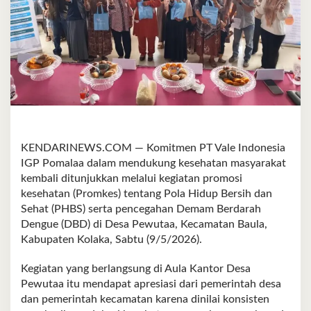
KENDARINEWS.COM — Komitmen PT Vale Indonesia
IGP Pomalaa dalam mendukung kesehatan masyarakat
kembali ditunjukkan melalui kegiatan promosi
kesehatan (Promkes) tentang Pola Hidup Bersih dan
Sehat (PHBS) serta pencegahan Demam Berdarah
Dengue (DBD) di Desa Pewutaa, Kecamatan Baula,
Kabupaten Kolaka, Sabtu (9/5/2026).
Kegiatan yang berlangsung di Aula Kantor Desa
Pewutaa itu mendapat apresiasi dari pemerintah desa
dan pemerintah kecamatan karena dinilai konsisten