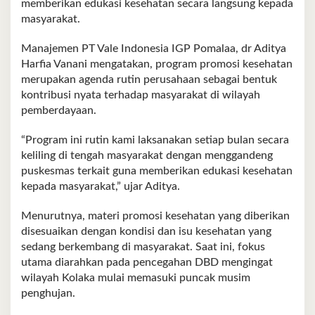
memberikan edukasi kesehatan secara langsung kepada
masyarakat.
Manajemen PT Vale Indonesia IGP Pomalaa, dr Aditya
Harfia Vanani mengatakan, program promosi kesehatan
merupakan agenda rutin perusahaan sebagai bentuk
kontribusi nyata terhadap masyarakat di wilayah
pemberdayaan.
“Program ini rutin kami laksanakan setiap bulan secara
keliling di tengah masyarakat dengan menggandeng
puskesmas terkait guna memberikan edukasi kesehatan
kepada masyarakat,” ujar Aditya.
Menurutnya, materi promosi kesehatan yang diberikan
disesuaikan dengan kondisi dan isu kesehatan yang
sedang berkembang di masyarakat. Saat ini, fokus
utama diarahkan pada pencegahan DBD mengingat
wilayah Kolaka mulai memasuki puncak musim
penghujan.