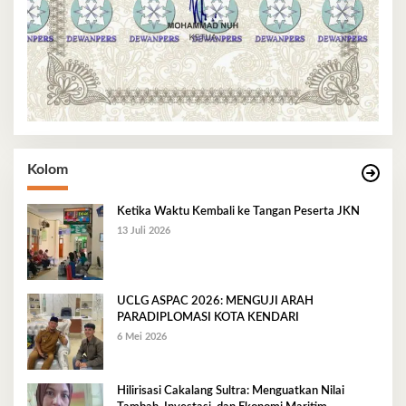
Kolom
Ketika Waktu Kembali ke Tangan Peserta JKN
13 Juli 2026
UCLG ASPAC 2026: MENGUJI ARAH
PARADIPLOMASI KOTA KENDARI
6 Mei 2026
Hilirisasi Cakalang Sultra: Menguatkan Nilai