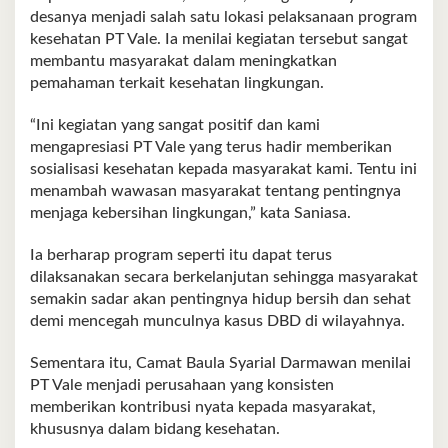
desanya menjadi salah satu lokasi pelaksanaan program
kesehatan PT Vale. Ia menilai kegiatan tersebut sangat
membantu masyarakat dalam meningkatkan
pemahaman terkait kesehatan lingkungan.
“Ini kegiatan yang sangat positif dan kami
mengapresiasi PT Vale yang terus hadir memberikan
sosialisasi kesehatan kepada masyarakat kami. Tentu ini
menambah wawasan masyarakat tentang pentingnya
menjaga kebersihan lingkungan,” kata Saniasa.
Ia berharap program seperti itu dapat terus
dilaksanakan secara berkelanjutan sehingga masyarakat
semakin sadar akan pentingnya hidup bersih dan sehat
demi mencegah munculnya kasus DBD di wilayahnya.
Sementara itu, Camat Baula Syarial Darmawan menilai
PT Vale menjadi perusahaan yang konsisten
memberikan kontribusi nyata kepada masyarakat,
khususnya dalam bidang kesehatan.