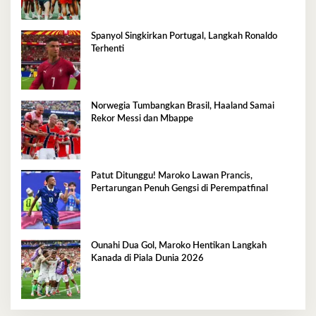
Spanyol Singkirkan Portugal, Langkah Ronaldo
Terhenti
Norwegia Tumbangkan Brasil, Haaland Samai
Rekor Messi dan Mbappe
Patut Ditunggu! Maroko Lawan Prancis,
Pertarungan Penuh Gengsi di Perempatfinal
Ounahi Dua Gol, Maroko Hentikan Langkah
Kanada di Piala Dunia 2026