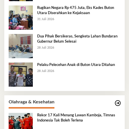
Rugikan Negara Rp 475 Juta, Eks Kades Buton
Utara Diserahkan ke Kejaksaan
31 Juli 2026
Dua Pihak Bersikeras, Sengketa Lahan Bundaran
Gubernur Belum Selesai
28 Juli 2026
Pelaku Pelecehan Anak di Buton Utara Ditahan
28 Juli 2026
Olahraga & Kesehatan
Rekor 17 Kali Menang Lawan Kamboja, Timnas
Indonesia Tak Boleh Terlena