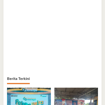
Berita Terkini