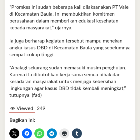
“Promkes ini sudah beberapa kali dilaksanakan PT Vale
di Kecamatan Baula. Ini membuktikan komitmen
perusahaan dalam memberikan edukasi kesehatan
kepada masyarakat,” ujarnya.
Ia juga berharap kegiatan tersebut mampu menekan
angka kasus DBD di Kecamatan Baula yang sebelumnya
sempat cukup tinggi.
“Apalagi sekarang sudah memasuki musim penghujan.
Karena itu dibutuhkan kerja sama semua pihak dan
kesadaran masyarakat untuk menjaga kebersihan
lingkungan agar kasus DBD tidak kembali meningkat,”
tutupnya. (fad)
Viewed :
249
Bagikan ini: