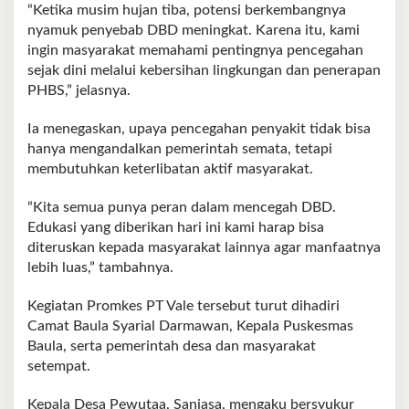
“Ketika musim hujan tiba, potensi berkembangnya
nyamuk penyebab DBD meningkat. Karena itu, kami
ingin masyarakat memahami pentingnya pencegahan
sejak dini melalui kebersihan lingkungan dan penerapan
PHBS,” jelasnya.
Ia menegaskan, upaya pencegahan penyakit tidak bisa
hanya mengandalkan pemerintah semata, tetapi
membutuhkan keterlibatan aktif masyarakat.
“Kita semua punya peran dalam mencegah DBD.
Edukasi yang diberikan hari ini kami harap bisa
diteruskan kepada masyarakat lainnya agar manfaatnya
lebih luas,” tambahnya.
Kegiatan Promkes PT Vale tersebut turut dihadiri
Camat Baula Syarial Darmawan, Kepala Puskesmas
Baula, serta pemerintah desa dan masyarakat
setempat.
Kepala Desa Pewutaa, Saniasa, mengaku bersyukur